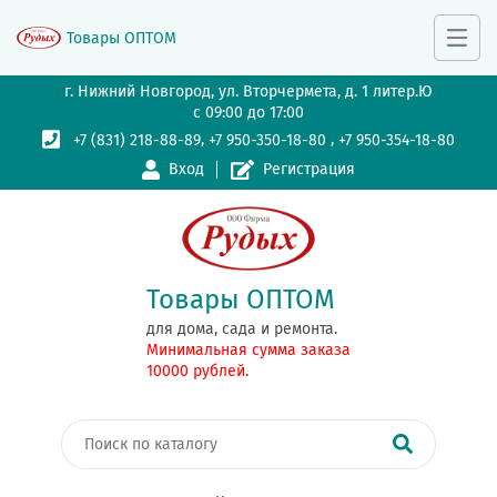
Товары ОПТОМ
г. Нижний Новгород, ул. Вторчермета, д. 1 литер.Ю
с 09:00 до 17:00
,
,
+7 (831) 218-88-89
+7 950-350-18-80
+7 950-354-18-80
Вход
Регистрация
Товары ОПТОМ
для дома, сада и ремонта.
Минимальная сумма заказа
10000 рублей.