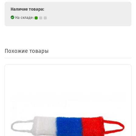
Наличие товара:
На складе:
Похожие товары