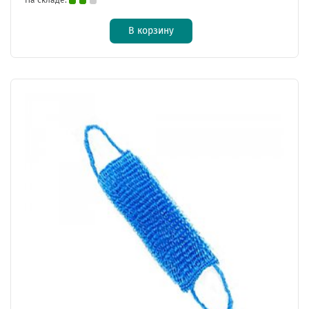
В корзину