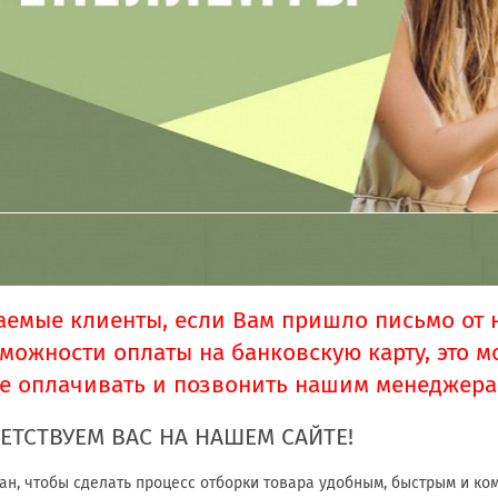
аемые клиенты, если Вам пришло письмо от
зможности оплаты на банковскую карту, это 
не оплачивать и позвонить нашим менеджер
ЕТСТВУЕМ ВАС НА НАШЕМ САЙТЕ!
ан, чтобы сделать процесс отборки товара удобным, быстрым и ко