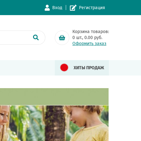
Вход
Регистрация
Корзина товаров:
0
шт.,
0.00
руб.
Оформить заказ
ХИТЫ ПРОДАЖ