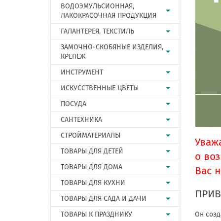
ВОДОЭМУЛЬСИОННАЯ,
ЛАКОКРАСОЧНАЯ ПРОДУКЦИЯ
ГАЛАНТЕРЕЯ, ТЕКСТИЛЬ
ЗАМОЧНО-СКОБЯНЫЕ ИЗДЕЛИЯ,
КРЕПЕЖ
ИНСТРУМЕНТ
ИСКУССТВЕННЫЕ ЦВЕТЫ
ПОСУДА
САНТЕХНИКА
СТРОЙМАТЕРИАЛЫ
Уваж
ТОВАРЫ ДЛЯ ДЕТЕЙ
о во
ТОВАРЫ ДЛЯ ДОМА
Вас 
ТОВАРЫ ДЛЯ КУХНИ
ПРИВ
ТОВАРЫ ДЛЯ САДА И ДАЧИ
ТОВАРЫ К ПРАЗДНИКУ
Он созд