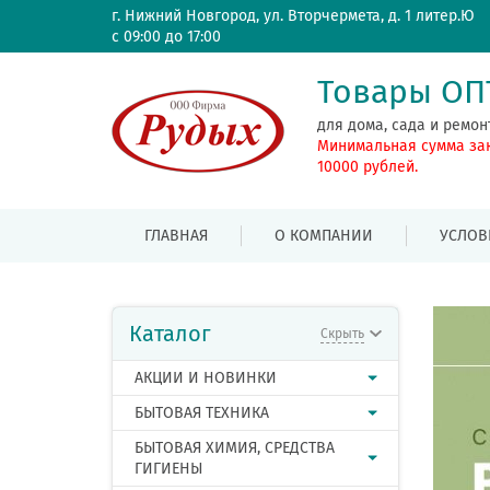
г. Нижний Новгород, ул. Вторчермета, д. 1 литер.Ю
с 09:00 до 17:00
Товары О
для дома, сада и ремон
Минимальная сумма за
10000 рублей.
ГЛАВНАЯ
О КОМПАНИИ
УСЛОВ
Каталог
Скрыть
АКЦИИ И НОВИНКИ
БЫТОВАЯ ТЕХНИКА
БЫТОВАЯ ХИМИЯ, СРЕДСТВА
ГИГИЕНЫ