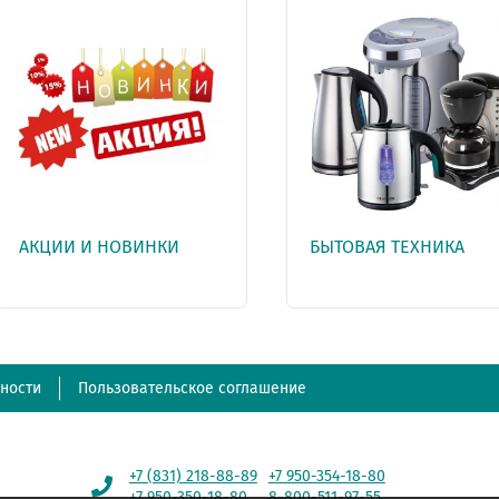
АКЦИИ И НОВИНКИ
БЫТОВАЯ ТЕХНИКА
ности
Пользовательское соглашение
+7 (831) 218-88-89
+7 950-354-18-80
+7 950-350-18-80
8-800-511-97-55