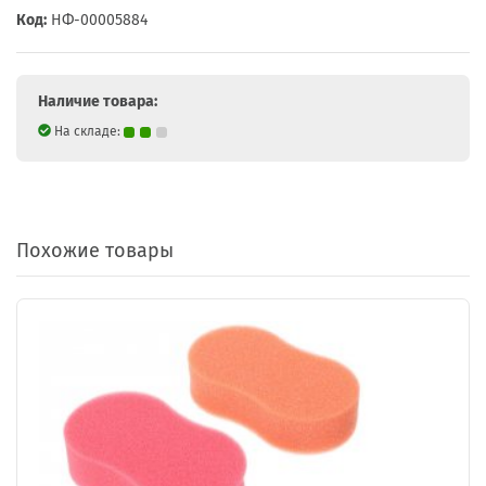
Код:
НФ-00005884
Наличие товара:
На складе:
Похожие товары