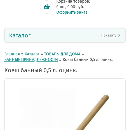
Корзина товаров:
0
шт.,
0.00
руб.
Оформить заказ
Каталог
Показать
Главная
»
Каталог
»
ТОВАРЫ ДЛЯ ДОМА
»
БАННЫЕ ПРИНАДЛЕЖНОСТИ
»
Ковш банный 0,5 л. оцинк.
Ковш банный 0,5 л. оцинк.