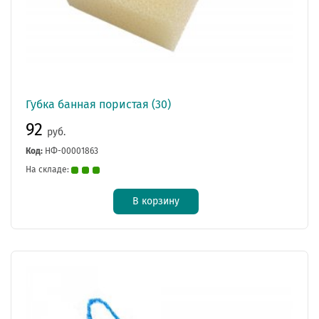
Губка банная пористая (30)
92
руб.
Код:
НФ-00001863
На складе:
В корзину