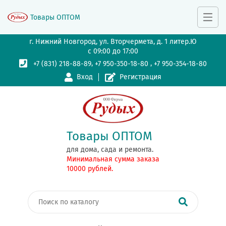
Товары ОПТОМ
г. Нижний Новгород, ул. Вторчермета, д. 1 литер.Ю
с 09:00 до 17:00
,
,
+7 (831) 218-88-89
+7 950-350-18-80
+7 950-354-18-80
Вход
Регистрация
Товары ОПТОМ
для дома, сада и ремонта.
Минимальная сумма заказа
10000 рублей.