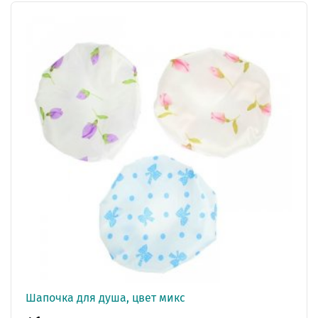
Шапочка для душа, цвет микс