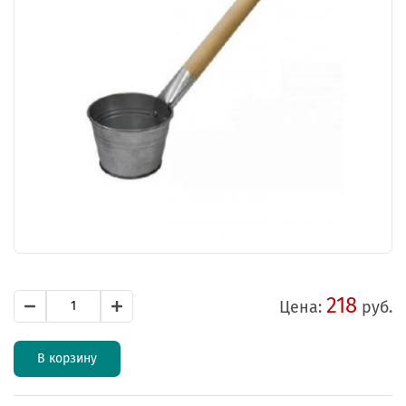
218
Цена:
руб.
В корзину