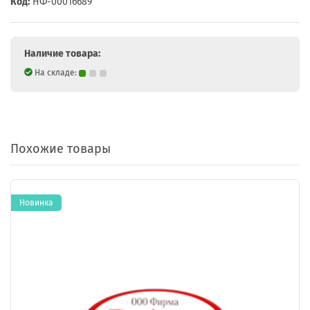
Код:
НФ-00016689
Наличие товара:
На складе:
Похожие товары
Новинка