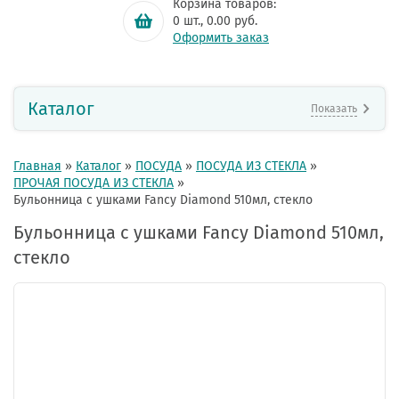
Корзина товаров:
0
шт.,
0.00
руб.
Оформить заказ
Каталог
Показать
Главная
»
Каталог
»
ПОСУДА
»
ПОСУДА ИЗ СТЕКЛА
»
ПРОЧАЯ ПОСУДА ИЗ СТЕКЛА
»
Бульонница с ушками Fancy Diamond 510мл, стекло
Бульонница с ушками Fancy Diamond 510мл,
стекло