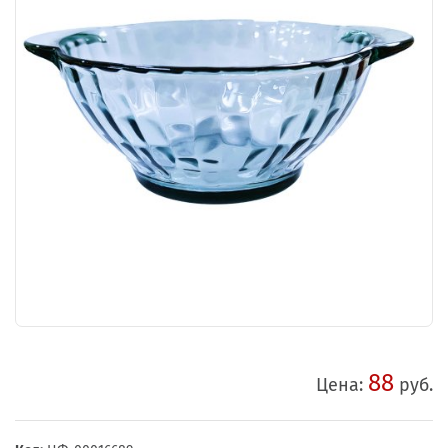
88
Цена:
руб.