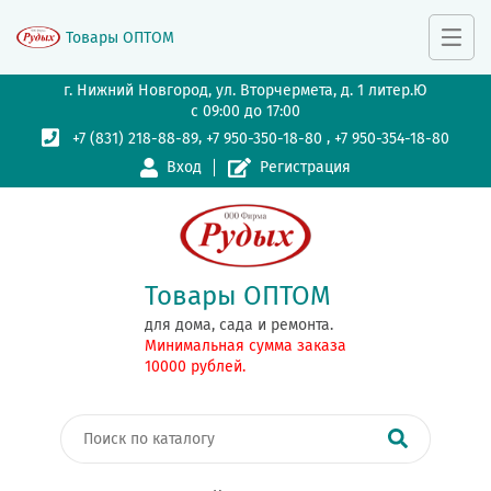
Товары ОПТОМ
г. Нижний Новгород, ул. Вторчермета, д. 1 литер.Ю
с 09:00 до 17:00
,
,
+7 (831) 218-88-89
+7 950-350-18-80
+7 950-354-18-80
Вход
Регистрация
Товары ОПТОМ
для дома, сада и ремонта.
Минимальная сумма заказа
10000 рублей.