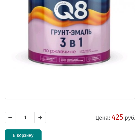
425
Цена:
руб.
В корзину