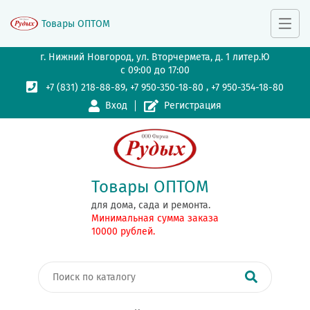
Товары ОПТОМ
г. Нижний Новгород, ул. Вторчермета, д. 1 литер.Ю
с 09:00 до 17:00
,
,
+7 (831) 218-88-89
+7 950-350-18-80
+7 950-354-18-80
Вход
Регистрация
Товары ОПТОМ
для дома, сада и ремонта.
Минимальная сумма заказа
10000 рублей.