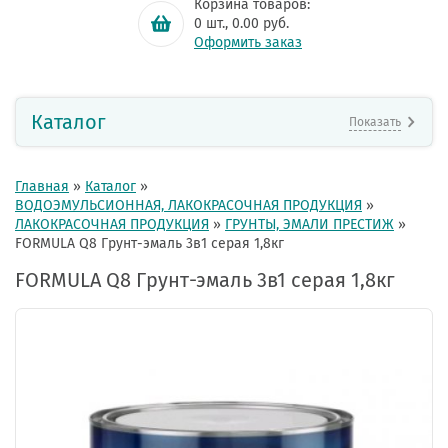
Корзина товаров:
0
шт.,
0.00
руб.
Оформить заказ
Каталог
Показать
Главная
»
Каталог
»
ВОДОЭМУЛЬСИОННАЯ, ЛАКОКРАСОЧНАЯ ПРОДУКЦИЯ
»
ЛАКОКРАСОЧНАЯ ПРОДУКЦИЯ
»
ГРУНТЫ, ЭМАЛИ ПРЕСТИЖ
»
FORMULA Q8 Грунт-эмаль 3в1 серая 1,8кг
FORMULA Q8 Грунт-эмаль 3в1 серая 1,8кг