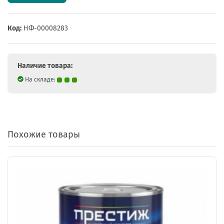
Код:
НФ-00008283
Наличие товара:
На складе:
Похожие товары