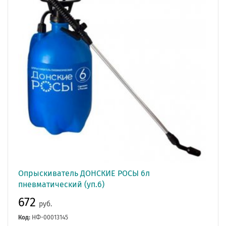
Опрыскиватель ДОНСКИЕ РОСЫ 6л
пневматический (уп.6)
672
руб.
Код:
НФ-00013145