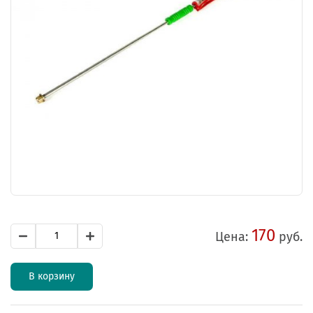
170
Цена:
руб.
В корзину