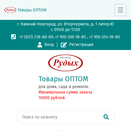
Товары ОПТОМ
г. Нижний Новгород, ул. Вторчермета, д. 1 литер.Ю
с 09:00 до 17:00
,
,
+7 (831) 218-88-89
+7 950-350-18-80
+7 950-354-18-80
Вход
Регистрация
Товары ОПТОМ
для дома, сада и ремонта.
Минимальная сумма заказа
10000 рублей.