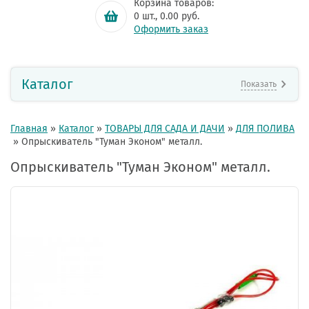
Корзина товаров:
0
шт.,
0.00
руб.
Оформить заказ
Каталог
Показать
Главная
»
Каталог
»
ТОВАРЫ ДЛЯ САДА И ДАЧИ
»
ДЛЯ ПОЛИВА
»
Опрыскиватель "Туман Эконом" металл.
Опрыскиватель "Туман Эконом" металл.