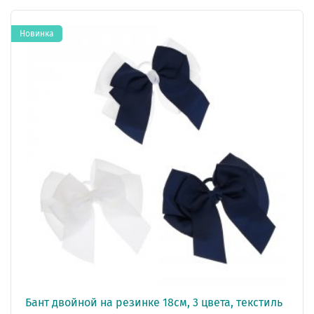
Новинка
Бант двойной на резинке 18см, 3 цвета, текстиль