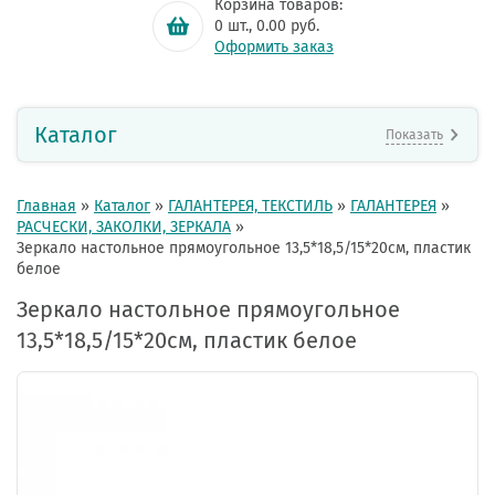
Корзина товаров:
0
шт.,
0.00
руб.
Оформить заказ
Каталог
Показать
Главная
»
Каталог
»
ГАЛАНТЕРЕЯ, ТЕКСТИЛЬ
»
ГАЛАНТЕРЕЯ
»
РАСЧЕСКИ, ЗАКОЛКИ, ЗЕРКАЛА
»
Зеркало настольное прямоугольное 13,5*18,5/15*20см, пластик
белое
Зеркало настольное прямоугольное
13,5*18,5/15*20см, пластик белое