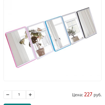
227
Цена:
руб.