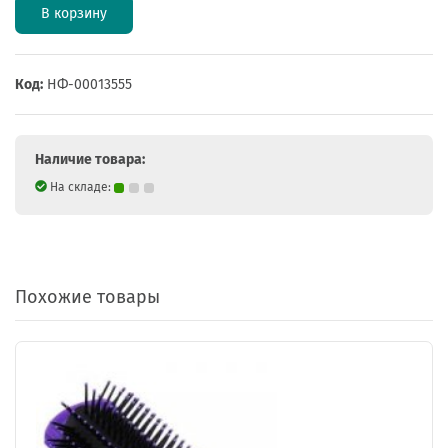
В корзину
Код:
НФ-00013555
Наличие товара:
На складе:
Похожие товары