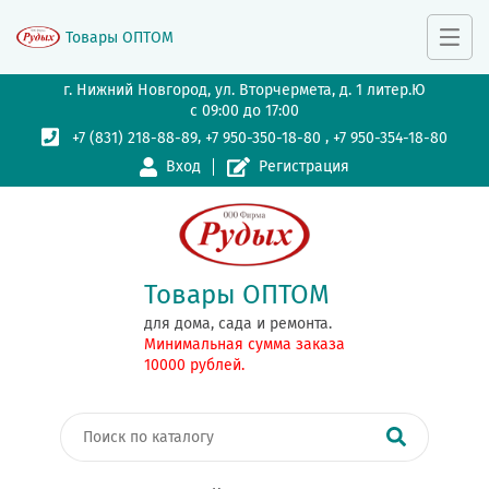
Товары ОПТОМ
г. Нижний Новгород, ул. Вторчермета, д. 1 литер.Ю
с 09:00 до 17:00
,
,
+7 (831) 218-88-89
+7 950-350-18-80
+7 950-354-18-80
Вход
Регистрация
Товары ОПТОМ
для дома, сада и ремонта.
Минимальная сумма заказа
10000 рублей.