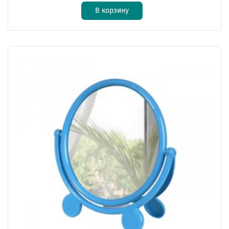
В корзину