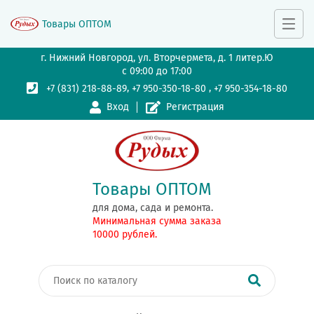
Товары ОПТОМ
г. Нижний Новгород, ул. Вторчермета, д. 1 литер.Ю
с 09:00 до 17:00
,
,
+7 (831) 218-88-89
+7 950-350-18-80
+7 950-354-18-80
Вход
Регистрация
Товары ОПТОМ
для дома, сада и ремонта.
Минимальная сумма заказа
10000 рублей.