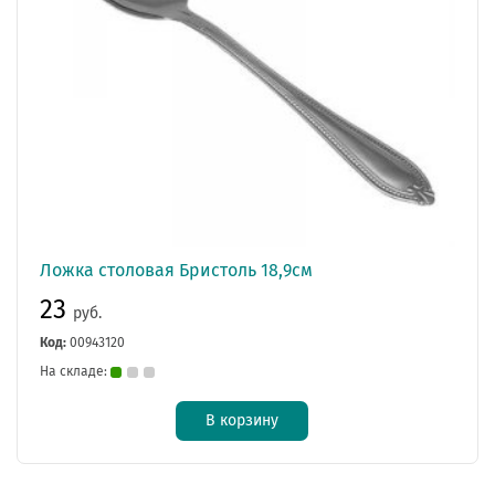
Ложка столовая Бристоль 18,9см
23
руб.
Код:
00943120
На складе:
В корзину