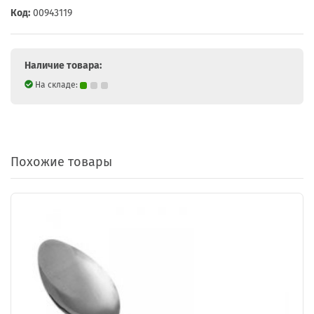
Код:
00943119
Наличие товара:
На складе:
Похожие товары