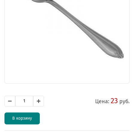
23
Цена:
руб.
В корзину