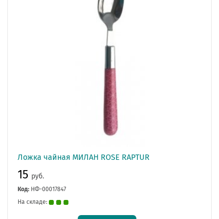
Ложка чайная МИЛАН ROSE RAPTUR
15
руб.
Код:
НФ-00017847
На складе: