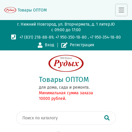
Товары ОПТОМ
г. Нижний Новгород, ул. Вторчермета, д. 1 литер.Ю
с 09:00 до 17:00
,
,
+7 (831) 218-88-89
+7 950-350-18-80
+7 950-354-18-80
Вход
Регистрация
Товары ОПТОМ
для дома, сада и ремонта.
Минимальная сумма заказа
10000 рублей.