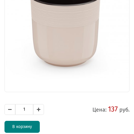
137
Цена:
руб.
В корзину