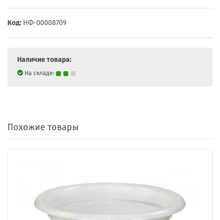
Код:
НФ-00008709
Наличие товара:
На складе:
Похожие товары