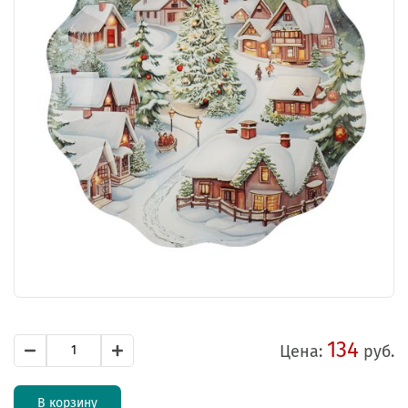
134
Цена:
руб.
В корзину