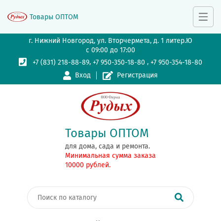
Товары ОПТОМ
г. Нижний Новгород, ул. Вторчермета, д. 1 литер.Ю
с 09:00 до 17:00
,
,
+7 (831) 218-88-89
+7 950-350-18-80
+7 950-354-18-80
Вход
Регистрация
Товары ОПТОМ
для дома, сада и ремонта.
Минимальная сумма заказа
10000 рублей.