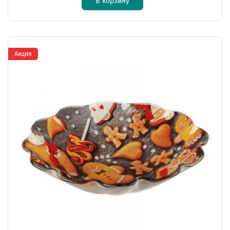
В корзину
Акция