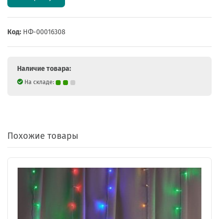
Код:
НФ-00016308
Наличие товара:
На складе:
Похожие товары