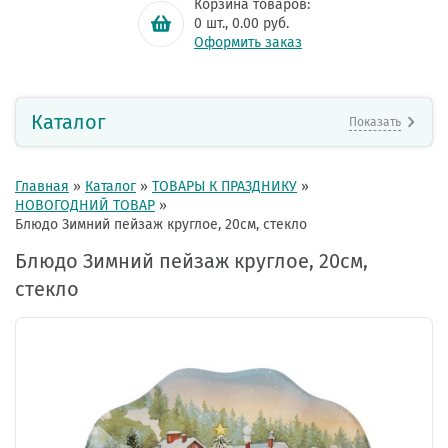
Корзина товаров:
0
шт.,
0.00
руб.
Оформить заказ
Каталог
Показать
Главная
»
Каталог
»
ТОВАРЫ К ПРАЗДНИКУ
»
НОВОГОДНИЙ ТОВАР
»
Блюдо Зимний пейзаж круглое, 20см, стекло
Блюдо Зимний пейзаж круглое, 20см,
стекло