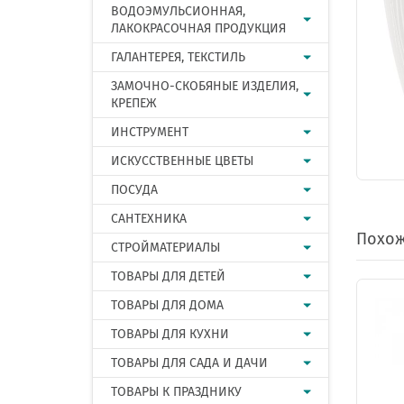
ВОДОЭМУЛЬСИОННАЯ,
ЛАКОКРАСОЧНАЯ ПРОДУКЦИЯ
ГАЛАНТЕРЕЯ, ТЕКСТИЛЬ
ЗАМОЧНО-СКОБЯНЫЕ ИЗДЕЛИЯ,
КРЕПЕЖ
ИНСТРУМЕНТ
ИСКУССТВЕННЫЕ ЦВЕТЫ
ПОСУДА
САНТЕХНИКА
Похож
СТРОЙМАТЕРИАЛЫ
ТОВАРЫ ДЛЯ ДЕТЕЙ
ТОВАРЫ ДЛЯ ДОМА
ТОВАРЫ ДЛЯ КУХНИ
ТОВАРЫ ДЛЯ САДА И ДАЧИ
ТОВАРЫ К ПРАЗДНИКУ