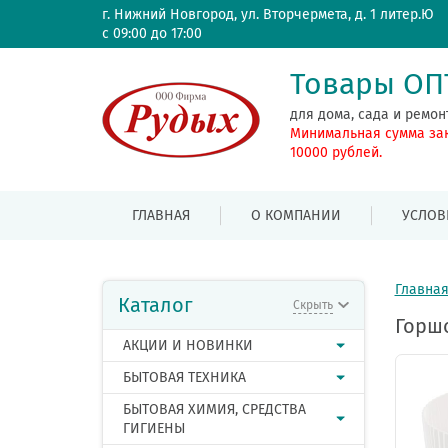
г. Нижний Новгород, ул. Вторчермета, д. 1 литер.Ю
с 09:00 до 17:00
Товары О
для дома, сада и ремон
Минимальная сумма за
10000 рублей.
ГЛАВНАЯ
О КОМПАНИИ
УСЛОВ
Главна
Каталог
Скрыть
Горшо
АКЦИИ И НОВИНКИ
БЫТОВАЯ ТЕХНИКА
БЫТОВАЯ ХИМИЯ, СРЕДСТВА
ГИГИЕНЫ