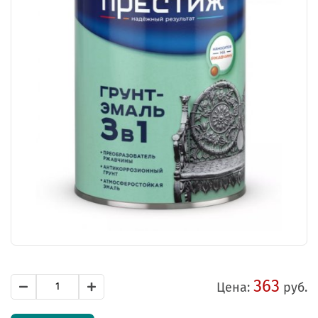
363
Цена:
руб.