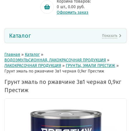
Корзина товаров:
0
шт.,
0.00
руб.
Оформить заказ
Каталог
Показать
Главная
»
Каталог
»
ВОДОЭМУЛЬСИОННАЯ, ЛАКОКРАСОЧНАЯ ПРОДУКЦИЯ
»
ЛАКОКРАСОЧНАЯ ПРОДУКЦИЯ
»
ГРУНТЫ, ЭМАЛИ ПРЕСТИЖ
»
Грунт эмаль по ржавчине 3в1 черная 0,9кг Престиж
Грунт эмаль по ржавчине 3в1 черная 0,9кг
Престиж