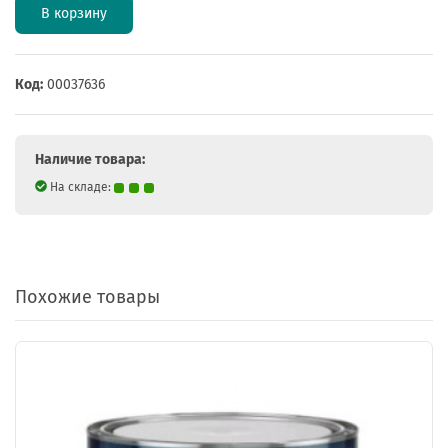
В корзину
Код:
00037636
Наличие товара:
На складе:
Похожие товары