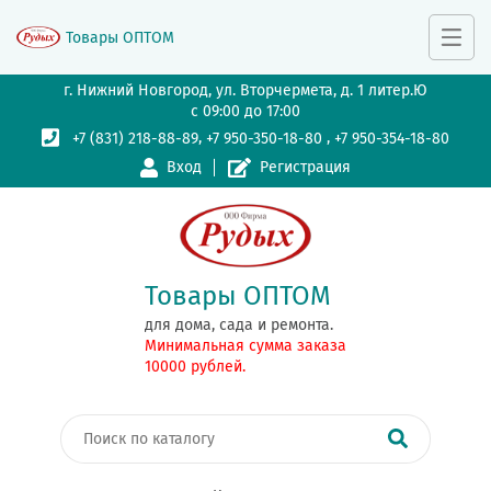
Товары ОПТОМ
г. Нижний Новгород, ул. Вторчермета, д. 1 литер.Ю
с 09:00 до 17:00
,
,
+7 (831) 218-88-89
+7 950-350-18-80
+7 950-354-18-80
Вход
Регистрация
Товары ОПТОМ
для дома, сада и ремонта.
Минимальная сумма заказа
10000 рублей.