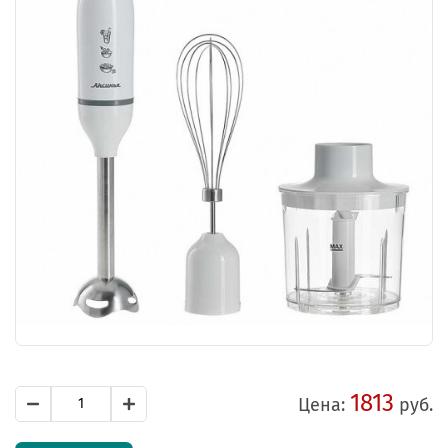
1813
Цена:
руб.