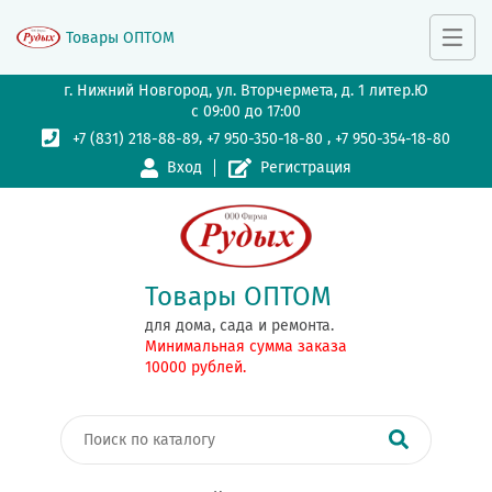
Товары ОПТОМ
г. Нижний Новгород, ул. Вторчермета, д. 1 литер.Ю
с 09:00 до 17:00
,
,
+7 (831) 218-88-89
+7 950-350-18-80
+7 950-354-18-80
Вход
Регистрация
Товары ОПТОМ
для дома, сада и ремонта.
Минимальная сумма заказа
10000 рублей.