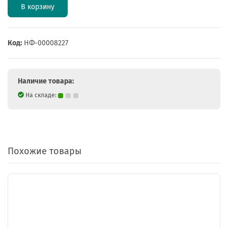
В корзину
Код:
НФ-00008227
Наличие товара:
На складе:
Похожие товары