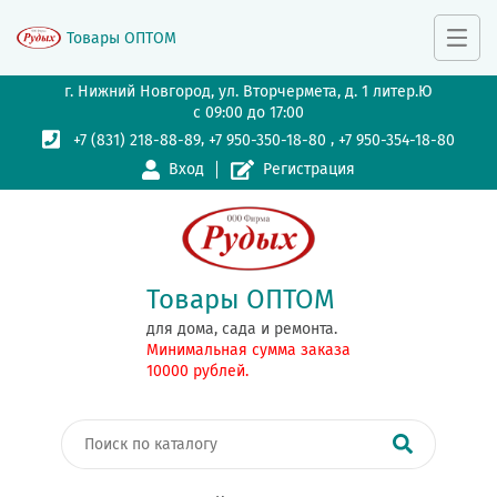
Товары ОПТОМ
г. Нижний Новгород, ул. Вторчермета, д. 1 литер.Ю
с 09:00 до 17:00
,
,
+7 (831) 218-88-89
+7 950-350-18-80
+7 950-354-18-80
Вход
Регистрация
Товары ОПТОМ
для дома, сада и ремонта.
Минимальная сумма заказа
10000 рублей.