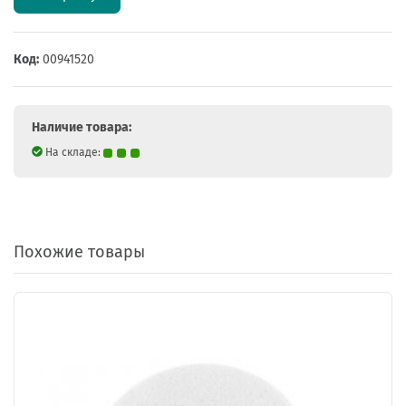
Код:
00941520
Наличие товара:
На складе:
Похожие товары