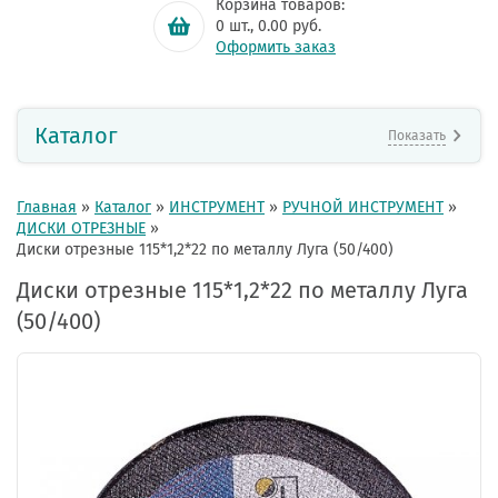
Корзина товаров:
0
шт.,
0.00
руб.
Оформить заказ
Каталог
Показать
Главная
»
Каталог
»
ИНСТРУМЕНТ
»
РУЧНОЙ ИНСТРУМЕНТ
»
ДИСКИ ОТРЕЗНЫЕ
»
Диски отрезные 115*1,2*22 по металлу Луга (50/400)
Диски отрезные 115*1,2*22 по металлу Луга
(50/400)