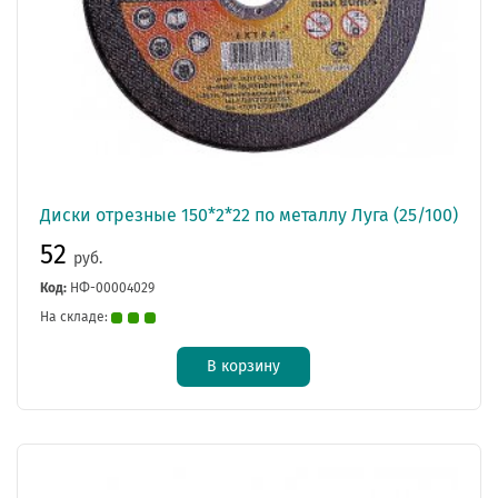
Диски отрезные 150*2*22 по металлу Луга (25/100)
52
руб.
Код:
НФ-00004029
На складе:
В корзину