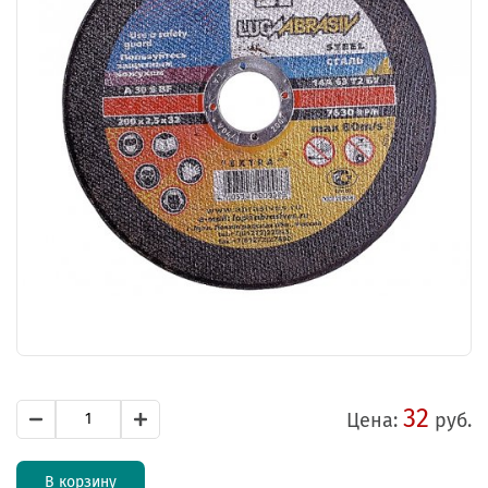
32
Цена:
руб.
В корзину