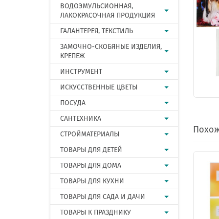
ВОДОЭМУЛЬСИОННАЯ,
ЛАКОКРАСОЧНАЯ ПРОДУКЦИЯ
ГАЛАНТЕРЕЯ, ТЕКСТИЛЬ
ЗАМОЧНО-СКОБЯНЫЕ ИЗДЕЛИЯ,
КРЕПЕЖ
ИНСТРУМЕНТ
ИСКУССТВЕННЫЕ ЦВЕТЫ
ПОСУДА
САНТЕХНИКА
Похож
СТРОЙМАТЕРИАЛЫ
ТОВАРЫ ДЛЯ ДЕТЕЙ
ТОВАРЫ ДЛЯ ДОМА
ТОВАРЫ ДЛЯ КУХНИ
ТОВАРЫ ДЛЯ САДА И ДАЧИ
ТОВАРЫ К ПРАЗДНИКУ