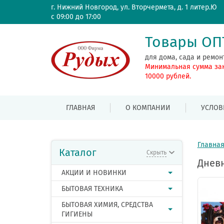
г. Нижний Новгород, ул. Вторчермета, д. 1 литер.Ю
с 09:00 до 17:00
Товары О
для дома, сада и ремон
Минимальная сумма за
10000 рублей.
ГЛАВНАЯ
О КОМПАНИИ
УСЛОВ
Главна
Каталог
Скрыть
Дневн
АКЦИИ И НОВИНКИ
БЫТОВАЯ ТЕХНИКА
БЫТОВАЯ ХИМИЯ, СРЕДСТВА
ГИГИЕНЫ