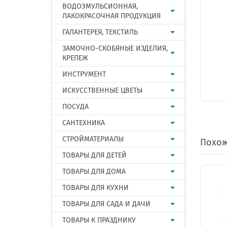
ВОДОЭМУЛЬСИОННАЯ,
ЛАКОКРАСОЧНАЯ ПРОДУКЦИЯ
ГАЛАНТЕРЕЯ, ТЕКСТИЛЬ
ЗАМОЧНО-СКОБЯНЫЕ ИЗДЕЛИЯ,
КРЕПЕЖ
ИНСТРУМЕНТ
ИСКУССТВЕННЫЕ ЦВЕТЫ
ПОСУДА
САНТЕХНИКА
СТРОЙМАТЕРИАЛЫ
Похож
ТОВАРЫ ДЛЯ ДЕТЕЙ
ТОВАРЫ ДЛЯ ДОМА
ТОВАРЫ ДЛЯ КУХНИ
ТОВАРЫ ДЛЯ САДА И ДАЧИ
ТОВАРЫ К ПРАЗДНИКУ