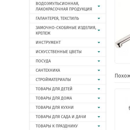
ВОДОЭМУЛЬСИОННАЯ,
ЛАКОКРАСОЧНАЯ ПРОДУКЦИЯ
ГАЛАНТЕРЕЯ, ТЕКСТИЛЬ
ЗАМОЧНО-СКОБЯНЫЕ ИЗДЕЛИЯ,
КРЕПЕЖ
ИНСТРУМЕНТ
ИСКУССТВЕННЫЕ ЦВЕТЫ
ПОСУДА
САНТЕХНИКА
Похож
СТРОЙМАТЕРИАЛЫ
ТОВАРЫ ДЛЯ ДЕТЕЙ
ТОВАРЫ ДЛЯ ДОМА
ТОВАРЫ ДЛЯ КУХНИ
ТОВАРЫ ДЛЯ САДА И ДАЧИ
ТОВАРЫ К ПРАЗДНИКУ