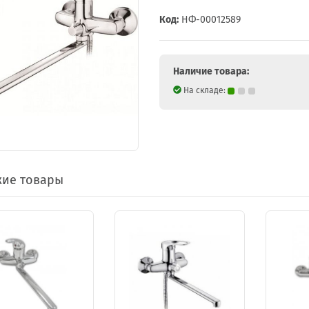
Код:
НФ-00012589
Наличие товара:
На складе:
ие товары