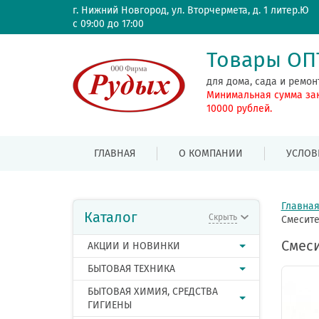
г. Нижний Новгород, ул. Вторчермета, д. 1 литер.Ю
с 09:00 до 17:00
Товары О
для дома, сада и ремон
Минимальная сумма за
10000 рублей.
ГЛАВНАЯ
О КОМПАНИИ
УСЛОВ
Главна
Каталог
Скрыть
Смесите
Смеси
АКЦИИ И НОВИНКИ
БЫТОВАЯ ТЕХНИКА
БЫТОВАЯ ХИМИЯ, СРЕДСТВА
ГИГИЕНЫ