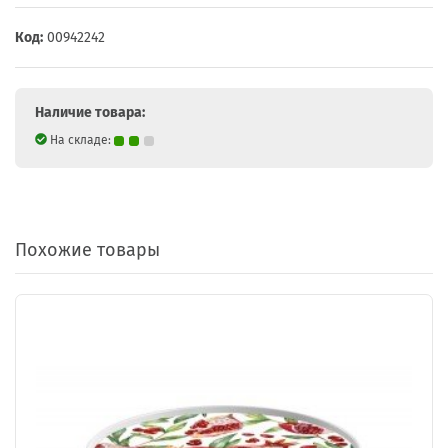
Код:
00942242
Наличие товара:
На складе:
Похожие товары