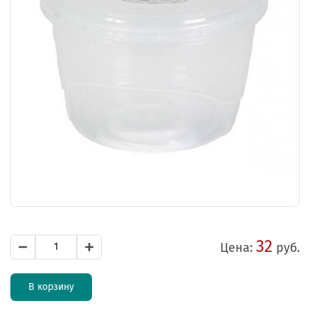
32
Цена:
руб.
В корзину