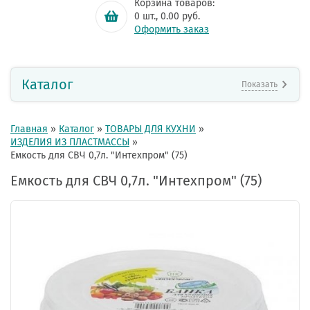
Корзина товаров:
0
шт.,
0.00
руб.
Оформить заказ
Каталог
Показать
Главная
»
Каталог
»
ТОВАРЫ ДЛЯ КУХНИ
»
ИЗДЕЛИЯ ИЗ ПЛАСТМАССЫ
»
Емкость для СВЧ 0,7л. "Интехпром" (75)
Емкость для СВЧ 0,7л. "Интехпром" (75)