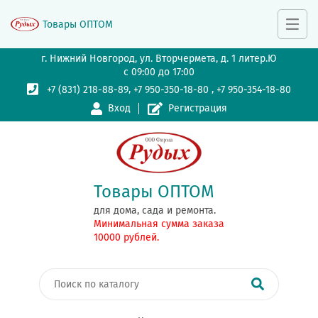
Товары ОПТОМ
г. Нижний Новгород, ул. Вторчермета, д. 1 литер.Ю
с 09:00 до 17:00
,
,
+7 (831) 218-88-89
+7 950-350-18-80
+7 950-354-18-80
Вход
Регистрация
Товары ОПТОМ
для дома, сада и ремонта.
Минимальная сумма заказа
10000 рублей.