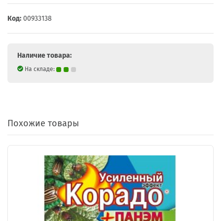
Код:
00933138
Наличие товара:
На складе:
Похожие товары