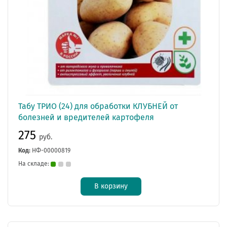
Табу ТРИО (24) для обработки КЛУБНЕЙ от
болезней и вредителей картофеля
275
руб.
Код:
НФ-00000819
На складе:
В корзину