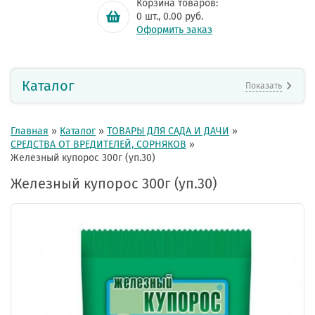
Корзина товаров:
0
шт.,
0.00
руб.
Оформить заказ
Каталог
Показать
Главная
»
Каталог
»
ТОВАРЫ ДЛЯ САДА И ДАЧИ
»
СРЕДСТВА ОТ ВРЕДИТЕЛЕЙ, СОРНЯКОВ
»
Железный купорос 300г (уп.30)
Железный купорос 300г (уп.30)