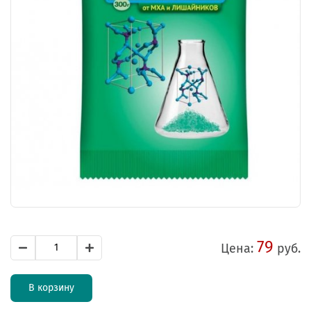
79
Цена:
руб.
В корзину