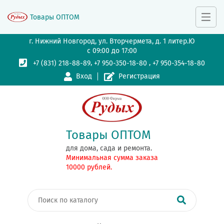
Товары ОПТОМ
г. Нижний Новгород, ул. Вторчермета, д. 1 литер.Ю
с 09:00 до 17:00
,
,
+7 (831) 218-88-89
+7 950-350-18-80
+7 950-354-18-80
Вход
Регистрация
Товары ОПТОМ
для дома, сада и ремонта.
Минимальная сумма заказа
10000 рублей.