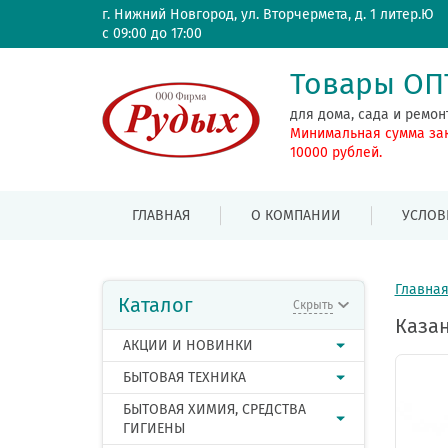
г. Нижний Новгород, ул. Вторчермета, д. 1 литер.Ю
с 09:00 до 17:00
Товары О
для дома, сада и ремон
Минимальная сумма за
10000 рублей.
ГЛАВНАЯ
О КОМПАНИИ
УСЛОВ
Главна
Каталог
Скрыть
Казан
АКЦИИ И НОВИНКИ
БЫТОВАЯ ТЕХНИКА
БЫТОВАЯ ХИМИЯ, СРЕДСТВА
ГИГИЕНЫ