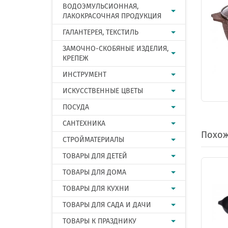
ВОДОЭМУЛЬСИОННАЯ,
ЛАКОКРАСОЧНАЯ ПРОДУКЦИЯ
ГАЛАНТЕРЕЯ, ТЕКСТИЛЬ
ЗАМОЧНО-СКОБЯНЫЕ ИЗДЕЛИЯ,
КРЕПЕЖ
ИНСТРУМЕНТ
ИСКУССТВЕННЫЕ ЦВЕТЫ
ПОСУДА
САНТЕХНИКА
Похож
СТРОЙМАТЕРИАЛЫ
ТОВАРЫ ДЛЯ ДЕТЕЙ
ТОВАРЫ ДЛЯ ДОМА
ТОВАРЫ ДЛЯ КУХНИ
ТОВАРЫ ДЛЯ САДА И ДАЧИ
ТОВАРЫ К ПРАЗДНИКУ