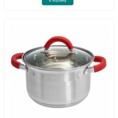
В корзину