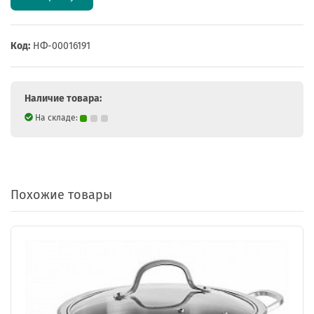
Код:
НФ-00016191
Наличие товара:
На складе:
Похожие товары