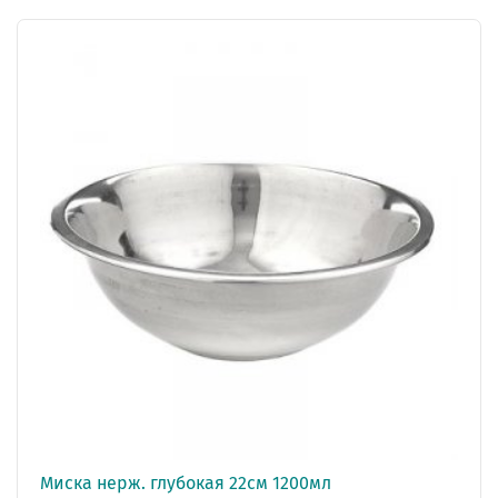
Миска нерж. глубокая 22см 1200мл