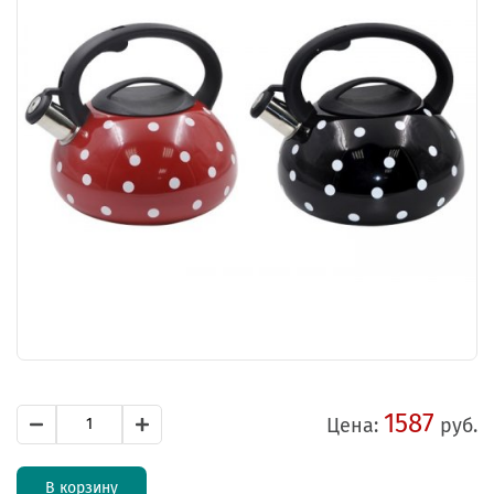
1587
Цена:
руб.
В корзину