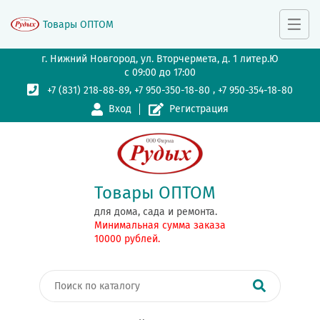
Товары ОПТОМ
г. Нижний Новгород, ул. Вторчермета, д. 1 литер.Ю
с 09:00 до 17:00
,
,
+7 (831) 218-88-89
+7 950-350-18-80
+7 950-354-18-80
Вход
Регистрация
Товары ОПТОМ
для дома, сада и ремонта.
Минимальная сумма заказа
10000 рублей.