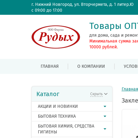
г. Нижний Новгород, ул. Вторчермета, д. 1 литер.Ю
с 09:00 до 17:00
Товары О
для дома, сада и ремон
Минимальная сумма за
10000 рублей.
ГЛАВНАЯ
О КОМПАНИИ
УСЛОВ
Главна
Каталог
Скрыть
Закле
АКЦИИ И НОВИНКИ
БЫТОВАЯ ТЕХНИКА
БЫТОВАЯ ХИМИЯ, СРЕДСТВА
ГИГИЕНЫ