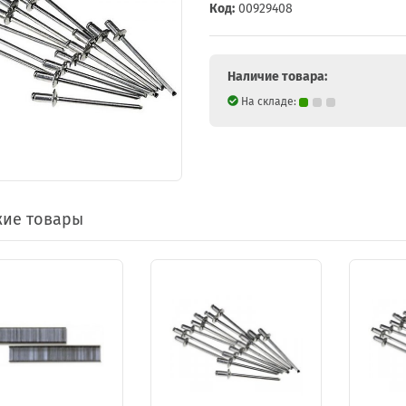
Код:
00929408
Наличие товара:
На складе:
ие товары