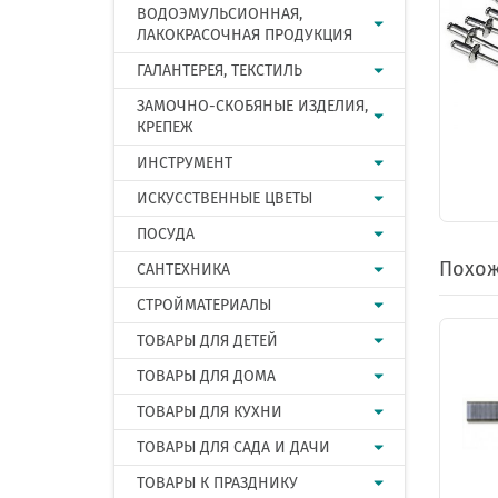
ВОДОЭМУЛЬСИОННАЯ,
ЛАКОКРАСОЧНАЯ ПРОДУКЦИЯ
ГАЛАНТЕРЕЯ, ТЕКСТИЛЬ
ЗАМОЧНО-СКОБЯНЫЕ ИЗДЕЛИЯ,
КРЕПЕЖ
ИНСТРУМЕНТ
ИСКУССТВЕННЫЕ ЦВЕТЫ
ПОСУДА
Похож
САНТЕХНИКА
СТРОЙМАТЕРИАЛЫ
ТОВАРЫ ДЛЯ ДЕТЕЙ
ТОВАРЫ ДЛЯ ДОМА
ТОВАРЫ ДЛЯ КУХНИ
ТОВАРЫ ДЛЯ САДА И ДАЧИ
ТОВАРЫ К ПРАЗДНИКУ