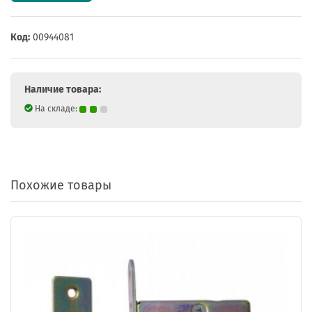
Код:
00944081
Наличие товара:
На складе:
Похожие товары