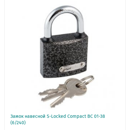
Замок навесной S-Locked Compact ВС 01-38
(6/240)