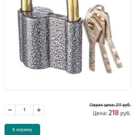
Старая цена: 211 руб.
218
Цена:
руб.
В корзину