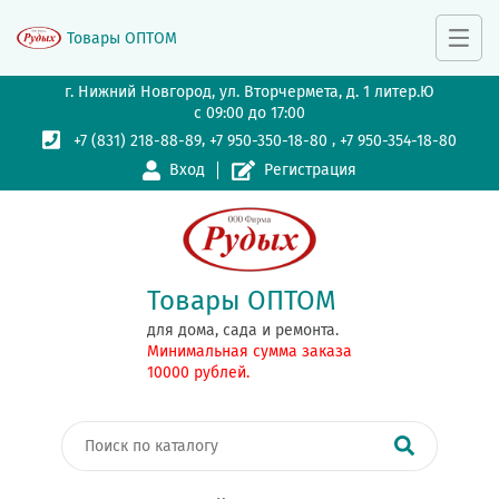
Товары ОПТОМ
г. Нижний Новгород, ул. Вторчермета, д. 1 литер.Ю
с 09:00 до 17:00
,
,
+7 (831) 218-88-89
+7 950-350-18-80
+7 950-354-18-80
Вход
Регистрация
Товары ОПТОМ
для дома, сада и ремонта.
Минимальная сумма заказа
10000 рублей.