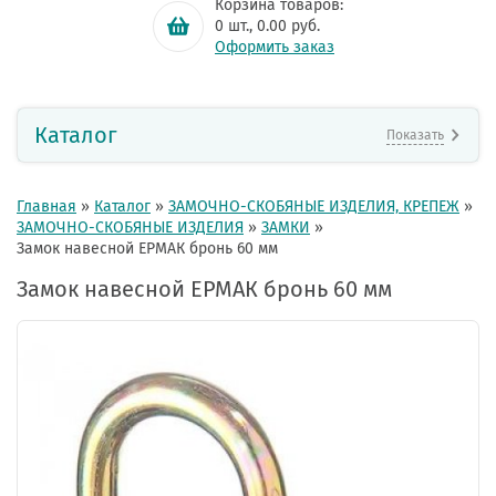
Корзина товаров:
0
шт.,
0.00
руб.
Оформить заказ
Каталог
Показать
Главная
»
Каталог
»
ЗАМОЧНО-СКОБЯНЫЕ ИЗДЕЛИЯ, КРЕПЕЖ
»
ЗАМОЧНО-СКОБЯНЫЕ ИЗДЕЛИЯ
»
ЗАМКИ
»
Замок навесной ЕРМАК бронь 60 мм
Замок навесной ЕРМАК бронь 60 мм