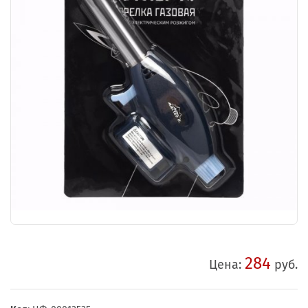
284
Цена:
руб.