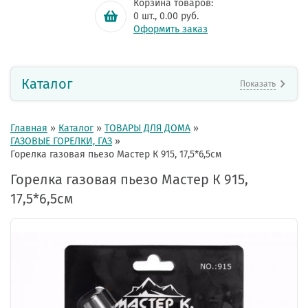
Корзина товаров:
0
шт.,
0.00
руб.
Оформить заказ
Каталог
Показать
Главная
»
Каталог
»
ТОВАРЫ ДЛЯ ДОМА
»
ГАЗОВЫЕ ГОРЕЛКИ, ГАЗ
»
Горелка газовая пьезо Мастер К 915, 17,5*6,5см
Горелка газовая пьезо Мастер К 915,
17,5*6,5см