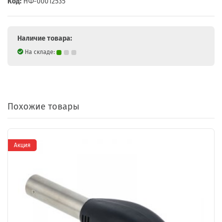
Код:
НФ-00012535
Наличие товара:
На складе:
Похожие товары
Акция