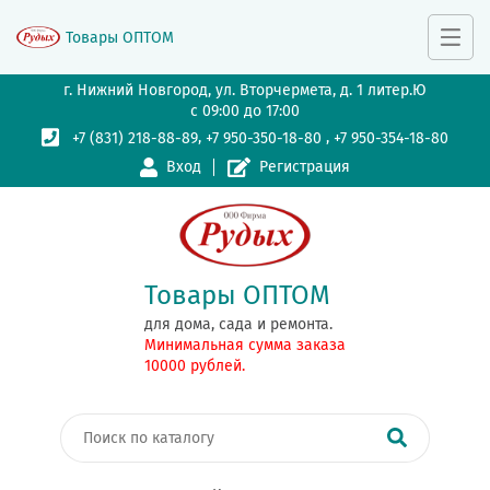
Товары ОПТОМ
г. Нижний Новгород, ул. Вторчермета, д. 1 литер.Ю
с 09:00 до 17:00
,
,
+7 (831) 218-88-89
+7 950-350-18-80
+7 950-354-18-80
Вход
Регистрация
Товары ОПТОМ
для дома, сада и ремонта.
Минимальная сумма заказа
10000 рублей.