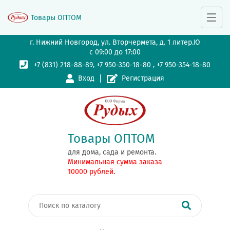
Товары ОПТОМ
г. Нижний Новгород, ул. Вторчермета, д. 1 литер.Ю
с 09:00 до 17:00
,
,
+7 (831) 218-88-89
+7 950-350-18-80
+7 950-354-18-80
Вход
Регистрация
Товары ОПТОМ
для дома, сада и ремонта.
Минимальная сумма заказа
10000 рублей.