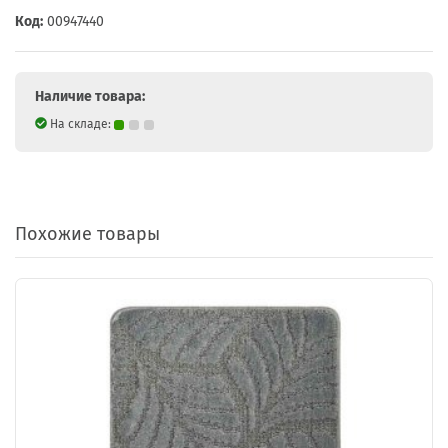
Код:
00947440
Наличие товара:
На складе:
Похожие товары