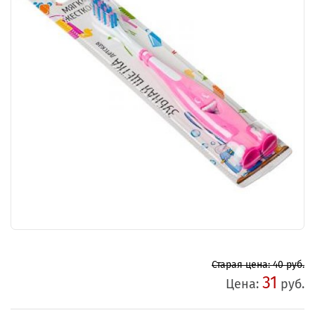
Старая цена: 40 руб.
31
Цена:
руб.