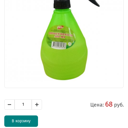
68
Цена:
руб.
В корзину