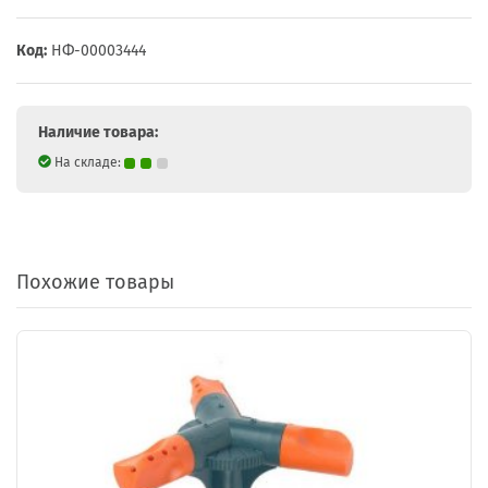
Код:
НФ-00003444
Наличие товара:
На складе:
Похожие товары