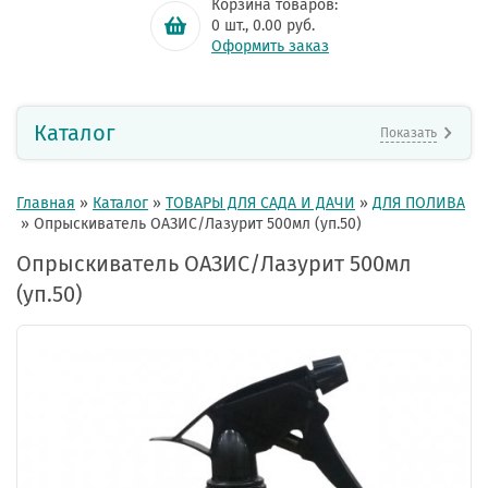
Корзина товаров:
0
шт.,
0.00
руб.
Оформить заказ
Каталог
Показать
Главная
»
Каталог
»
ТОВАРЫ ДЛЯ САДА И ДАЧИ
»
ДЛЯ ПОЛИВА
»
Опрыскиватель ОАЗИС/Лазурит 500мл (уп.50)
Опрыскиватель ОАЗИС/Лазурит 500мл
(уп.50)