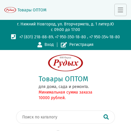
Товары ОПТОМ
г. Нижний Новгород, ул. Вторчермета, д. 1 литер.Ю
с 09:00 до 17:00
,
,
+7 (831) 218-88-89
+7 950-350-18-80
+7 950-354-18-80
Вход
Регистрация
Товары ОПТОМ
для дома, сада и ремонта.
Минимальная сумма заказа
10000 рублей.