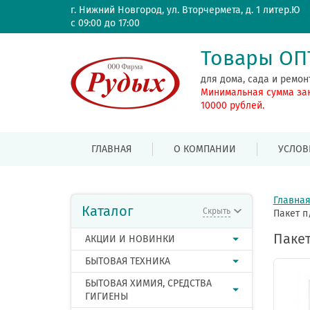
г. Нижний Новгород, ул. Вторчермета, д. 1 литер.Ю
с 09:00 до 17:00
Товары О
для дома, сада и ремон
Минимальная сумма за
10000 рублей.
ГЛАВНАЯ
О КОМПАНИИ
УСЛОВ
Главна
Каталог
Скрыть
Пакет п
Пакет
АКЦИИ И НОВИНКИ
БЫТОВАЯ ТЕХНИКА
БЫТОВАЯ ХИМИЯ, СРЕДСТВА
ГИГИЕНЫ