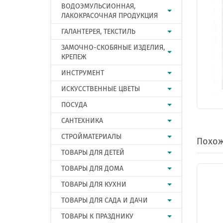
ВОДОЭМУЛЬСИОННАЯ,
ЛАКОКРАСОЧНАЯ ПРОДУКЦИЯ
ГАЛАНТЕРЕЯ, ТЕКСТИЛЬ
ЗАМОЧНО-СКОБЯНЫЕ ИЗДЕЛИЯ,
КРЕПЕЖ
ИНСТРУМЕНТ
ИСКУССТВЕННЫЕ ЦВЕТЫ
ПОСУДА
САНТЕХНИКА
СТРОЙМАТЕРИАЛЫ
Похож
ТОВАРЫ ДЛЯ ДЕТЕЙ
ТОВАРЫ ДЛЯ ДОМА
ТОВАРЫ ДЛЯ КУХНИ
ТОВАРЫ ДЛЯ САДА И ДАЧИ
ТОВАРЫ К ПРАЗДНИКУ