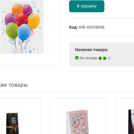
В корзину
Код:
НФ-00016096
Наличие товара:
На складе:
ие товары