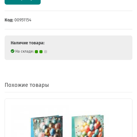
Код:
00951154
Наличие товара:
На складе:
Похожие товары