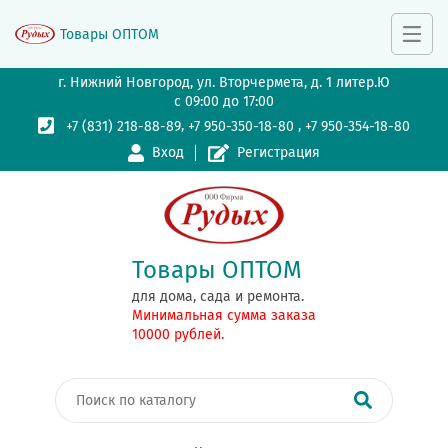
Товары ОПТОМ
г. Нижний Новгород, ул. Вторчермета, д. 1 литер.Ю
с 09:00 до 17:00
,
,
+7 (831) 218-88-89
+7 950-350-18-80
+7 950-354-18-80
Вход
Регистрация
Товары ОПТОМ
для дома, сада и ремонта.
Минимальная сумма заказа
10000 рублей.