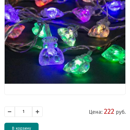
222
Цена:
руб.
В корзину