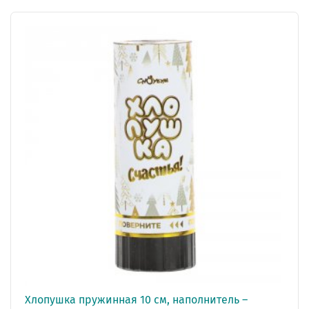
Хлопушка пружинная 10 см, наполнитель –