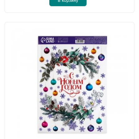
В корзину