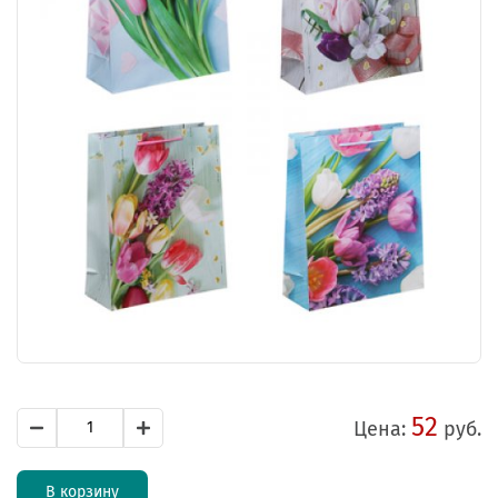
52
Цена:
руб.
В корзину