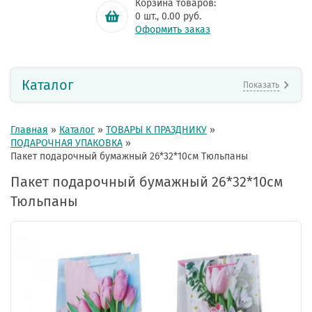
Корзина товаров:
0
шт.,
0.00
руб.
Оформить заказ
Каталог
Показать
Главная
»
Каталог
»
ТОВАРЫ К ПРАЗДНИКУ
»
ПОДАРОЧНАЯ УПАКОВКА
»
Пакет подарочный бумажный 26*32*10см Тюльпаны
Пакет подарочный бумажный 26*32*10см
Тюльпаны