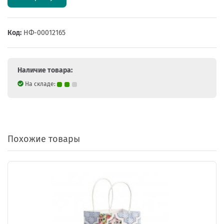
Код:
НФ-00012165
Наличие товара:
На складе:
Похожие товары