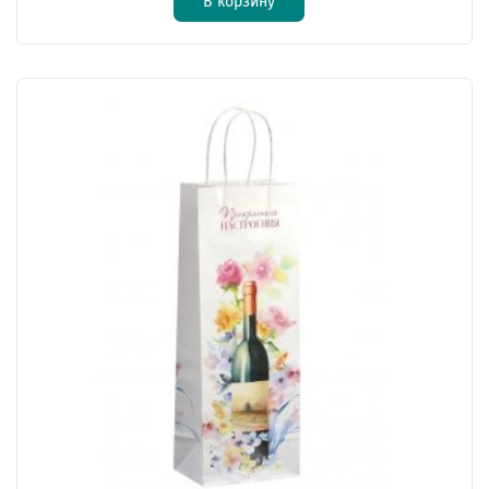
В корзину