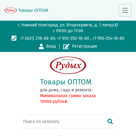
Товары ОПТОМ
г. Нижний Новгород, ул. Вторчермета, д. 1 литер.Ю
с 09:00 до 17:00
,
,
+7 (831) 218-88-89
+7 950-350-18-80
+7 950-354-18-80
Вход
Регистрация
Товары ОПТОМ
для дома, сада и ремонта.
Минимальная сумма заказа
10000 рублей.