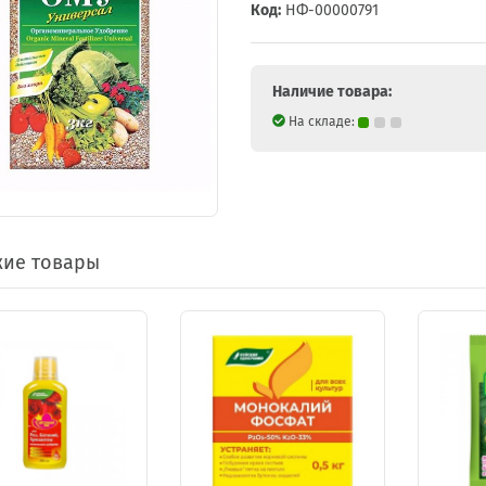
Код:
НФ-00000791
Наличие товара:
На складе:
ие товары