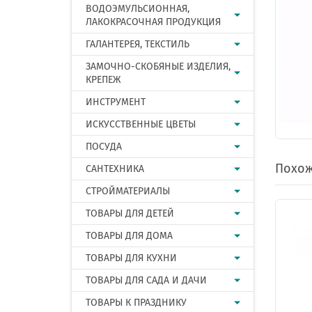
ВОДОЭМУЛЬСИОННАЯ,
ЛАКОКРАСОЧНАЯ ПРОДУКЦИЯ
ГАЛАНТЕРЕЯ, ТЕКСТИЛЬ
ЗАМОЧНО-СКОБЯНЫЕ ИЗДЕЛИЯ,
КРЕПЕЖ
ИНСТРУМЕНТ
ИСКУССТВЕННЫЕ ЦВЕТЫ
ПОСУДА
Похож
САНТЕХНИКА
СТРОЙМАТЕРИАЛЫ
ТОВАРЫ ДЛЯ ДЕТЕЙ
ТОВАРЫ ДЛЯ ДОМА
ТОВАРЫ ДЛЯ КУХНИ
ТОВАРЫ ДЛЯ САДА И ДАЧИ
ТОВАРЫ К ПРАЗДНИКУ