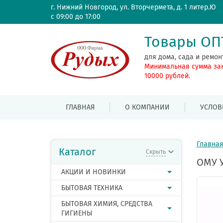
г. Нижний Новгород, ул. Вторчермета, д. 1 литер.Ю
с 09:00 до 17:00
Товары О
для дома, сада и ремон
Минимальная сумма за
10000 рублей.
ГЛАВНАЯ
О КОМПАНИИ
УСЛОВ
Главна
Каталог
Скрыть
ОМУ У
АКЦИИ И НОВИНКИ
БЫТОВАЯ ТЕХНИКА
БЫТОВАЯ ХИМИЯ, СРЕДСТВА
ГИГИЕНЫ