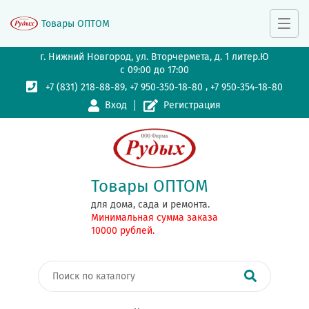
Товары ОПТОМ
г. Нижний Новгород, ул. Вторчермета, д. 1 литер.Ю
с 09:00 до 17:00
,
,
+7 (831) 218-88-89
+7 950-350-18-80
+7 950-354-18-80
Вход
Регистрация
Товары ОПТОМ
для дома, сада и ремонта.
Минимальная сумма заказа
10000 рублей.