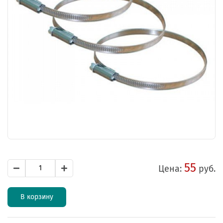
55
Цена:
руб.
В корзину