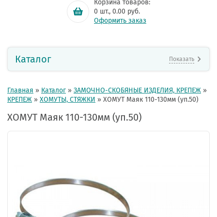
Корзина товаров:
0
шт.,
0.00
руб.
Оформить заказ
Каталог
Показать
Главная
»
Каталог
»
ЗАМОЧНО-СКОБЯНЫЕ ИЗДЕЛИЯ, КРЕПЕЖ
»
КРЕПЕЖ
»
ХОМУТЫ, СТЯЖКИ
»
ХОМУТ Маяк 110-130мм (уп.50)
ХОМУТ Маяк 110-130мм (уп.50)