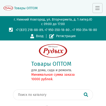
Товары ОПТОМ
г. Нижний Новгород, ул. Вторчермета, д. 1 литер.Ю
с 09:00 до 17:00
,
,
+7 (831) 218-88-89
+7 950-350-18-80
+7 950-354-18-80
Вход
Регистрация
Товары ОПТОМ
для дома, сада и ремонта.
Минимальная сумма заказа
10000 рублей.