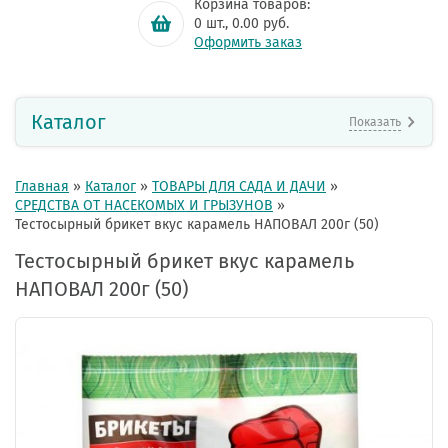
Корзина товаров:
0
шт.,
0.00
руб.
Оформить заказ
Каталог
Показать
Главная
»
Каталог
»
ТОВАРЫ ДЛЯ САДА И ДАЧИ
»
СРЕДСТВА ОТ НАСЕКОМЫХ И ГРЫЗУНОВ
»
Тестосырный брикет вкус карамель НАПОВАЛ 200г (50)
Тестосырный брикет вкус карамель
НАПОВАЛ 200г (50)