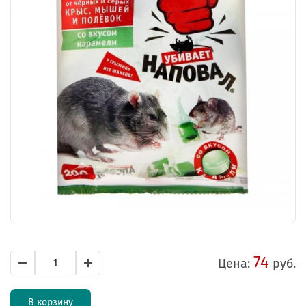
74
Цена:
руб.
В корзину