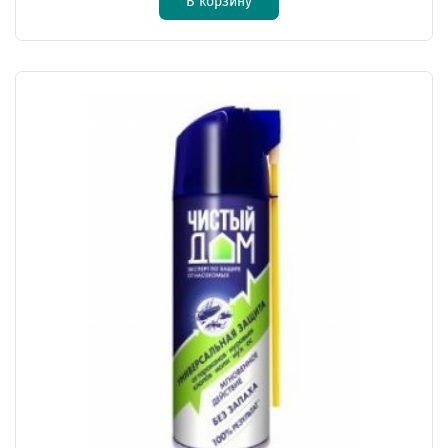
В корзину