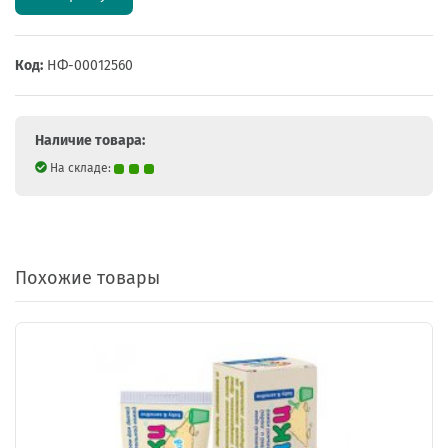
Код:
НФ-00012560
Наличие товара:
На складе:
Похожие товары