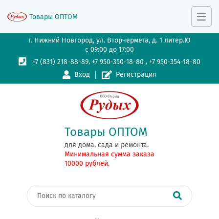
Товары ОПТОМ
г. Нижний Новгород, ул. Вторчермета, д. 1 литер.Ю
с 09:00 до 17:00
,
,
+7 (831) 218-88-89
+7 950-350-18-80
+7 950-354-18-80
Вход
Регистрация
Товары ОПТОМ
для дома, сада и ремонта.
Минимальная сумма заказа
10000 рублей.