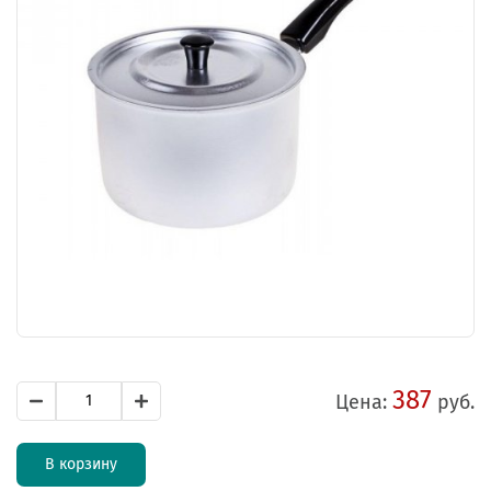
387
Цена:
руб.
В корзину