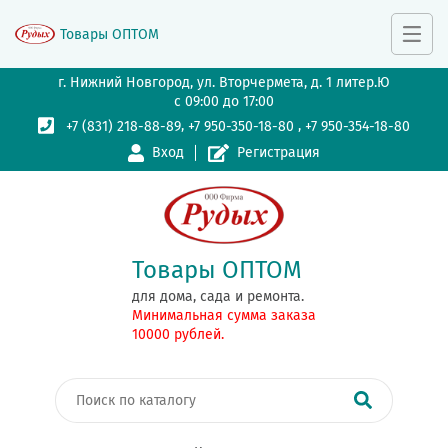
Товары ОПТОМ
г. Нижний Новгород, ул. Вторчермета, д. 1 литер.Ю
с 09:00 до 17:00
,
,
+7 (831) 218-88-89
+7 950-350-18-80
+7 950-354-18-80
Вход
Регистрация
Товары ОПТОМ
для дома, сада и ремонта.
Минимальная сумма заказа
10000 рублей.