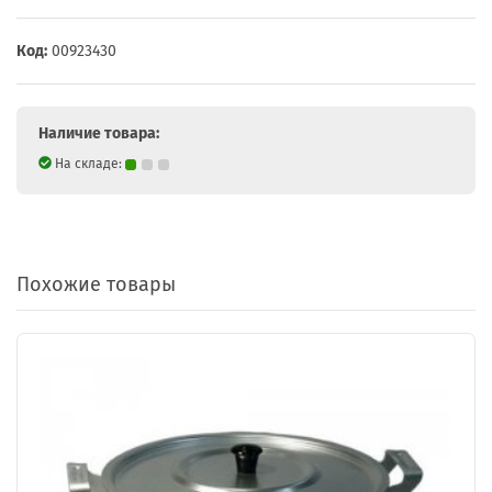
Код:
00923430
Наличие товара:
На складе:
Похожие товары