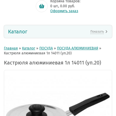
Корзина товаров:
0
шт.,
0.00
руб.
Оформить заказ
Каталог
Показать
Главная
»
Каталог
»
ПОСУДА
»
ПОСУДА АЛЮМИНИЕВАЯ
»
Кастрюля алюминиевая 1л 14011 (уп.20)
Кастрюля алюминиевая 1л 14011 (уп.20)