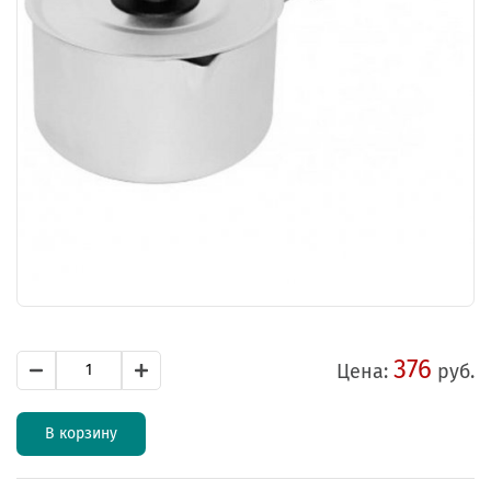
376
Цена:
руб.
В корзину