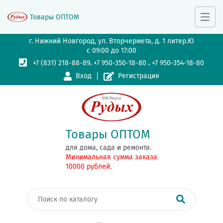
Товары ОПТОМ
г. Нижний Новгород, ул. Вторчермета, д. 1 литер.Ю
с 09:00 до 17:00
,
,
+7 (831) 218-88-89
+7 950-350-18-80
+7 950-354-18-80
Вход
Регистрация
Товары ОПТОМ
для дома, сада и ремонта.
Минимальная сумма заказа
10000 рублей.