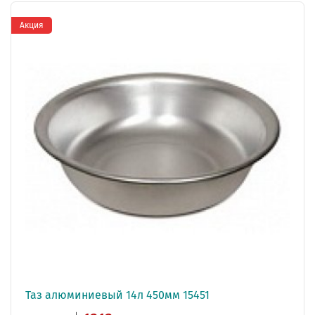
Акция
Таз алюминиевый 14л 450мм 15451