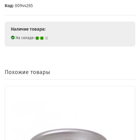
Код:
00944265
Наличие товара:
На складе:
Похожие товары