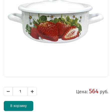
564
Цена:
руб.
В корзину