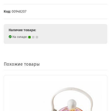
Код:
00948207
Наличие товара:
На складе:
Похожие товары