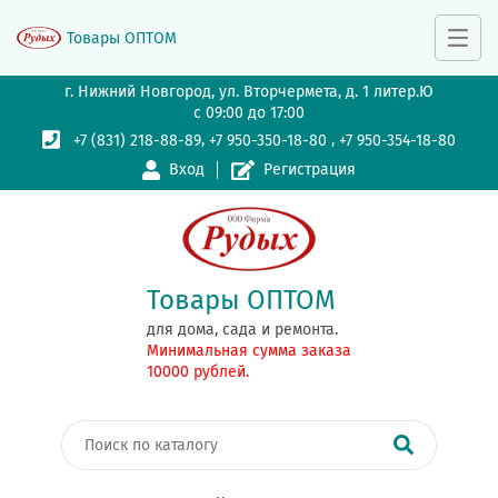
Товары ОПТОМ
г. Нижний Новгород, ул. Вторчермета, д. 1 литер.Ю
с 09:00 до 17:00
,
,
+7 (831) 218-88-89
+7 950-350-18-80
+7 950-354-18-80
Вход
Регистрация
Товары ОПТОМ
для дома, сада и ремонта.
Минимальная сумма заказа
10000 рублей.