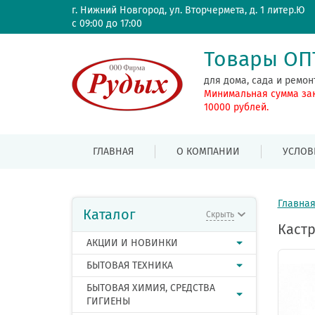
г. Нижний Новгород, ул. Вторчермета, д. 1 литер.Ю
с 09:00 до 17:00
Товары О
для дома, сада и ремон
Минимальная сумма за
10000 рублей.
ГЛАВНАЯ
О КОМПАНИИ
УСЛОВ
Главна
Каталог
Скрыть
Кастр
АКЦИИ И НОВИНКИ
БЫТОВАЯ ТЕХНИКА
БЫТОВАЯ ХИМИЯ, СРЕДСТВА
ГИГИЕНЫ