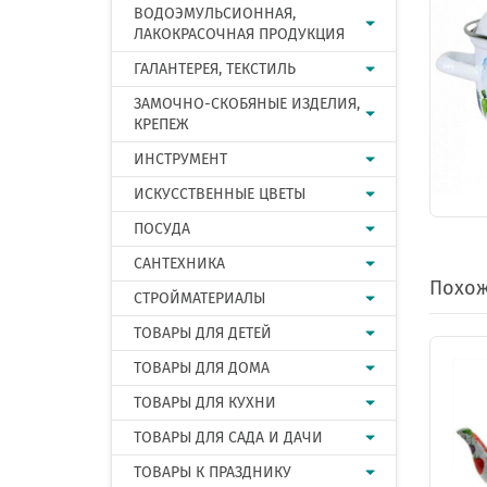
ВОДОЭМУЛЬСИОННАЯ,
ЛАКОКРАСОЧНАЯ ПРОДУКЦИЯ
ГАЛАНТЕРЕЯ, ТЕКСТИЛЬ
ЗАМОЧНО-СКОБЯНЫЕ ИЗДЕЛИЯ,
КРЕПЕЖ
ИНСТРУМЕНТ
ИСКУССТВЕННЫЕ ЦВЕТЫ
ПОСУДА
САНТЕХНИКА
Похож
СТРОЙМАТЕРИАЛЫ
ТОВАРЫ ДЛЯ ДЕТЕЙ
ТОВАРЫ ДЛЯ ДОМА
ТОВАРЫ ДЛЯ КУХНИ
ТОВАРЫ ДЛЯ САДА И ДАЧИ
ТОВАРЫ К ПРАЗДНИКУ