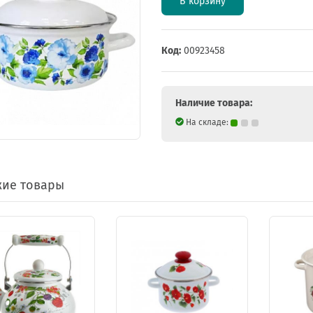
В корзину
Код:
00923458
Наличие товара:
На складе:
ие товары