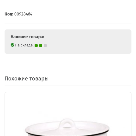
Код:
00928464
Наличие товара:
На складе:
Похожие товары