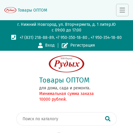
Товары ОПТОМ
г. Нижний Новгород, ул. Вторчермета, д. 1 литер.Ю
с 09:00 до 17:00
,
,
+7 (831) 218-88-89
+7 950-350-18-80
+7 950-354-18-80
Вход
Регистрация
Товары ОПТОМ
для дома, сада и ремонта.
Минимальная сумма заказа
10000 рублей.