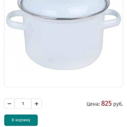
825
Цена:
руб.
В корзину