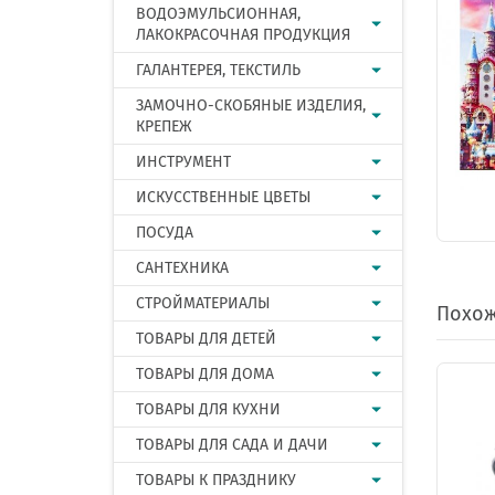
ВОДОЭМУЛЬСИОННАЯ,
ЛАКОКРАСОЧНАЯ ПРОДУКЦИЯ
ГАЛАНТЕРЕЯ, ТЕКСТИЛЬ
ЗАМОЧНО-СКОБЯНЫЕ ИЗДЕЛИЯ,
КРЕПЕЖ
ИНСТРУМЕНТ
ИСКУССТВЕННЫЕ ЦВЕТЫ
ПОСУДА
САНТЕХНИКА
СТРОЙМАТЕРИАЛЫ
Похож
ТОВАРЫ ДЛЯ ДЕТЕЙ
ТОВАРЫ ДЛЯ ДОМА
ТОВАРЫ ДЛЯ КУХНИ
ТОВАРЫ ДЛЯ САДА И ДАЧИ
ТОВАРЫ К ПРАЗДНИКУ