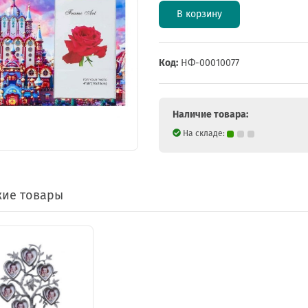
В корзину
Код:
НФ-00010077
Наличие товара:
На складе:
ие товары