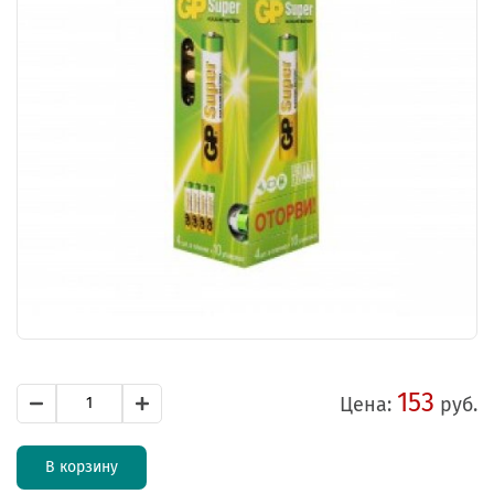
153
Цена:
руб.
В корзину