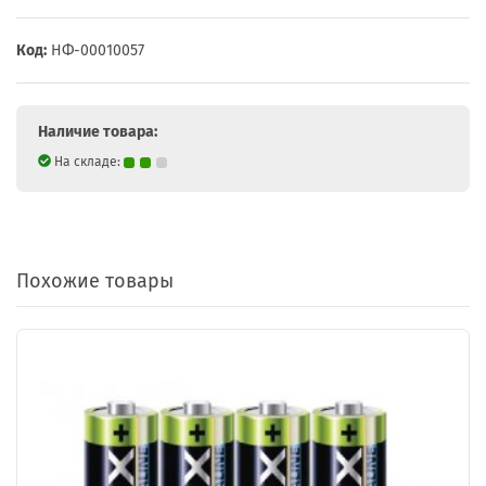
Код:
НФ-00010057
Наличие товара:
На складе:
Похожие товары