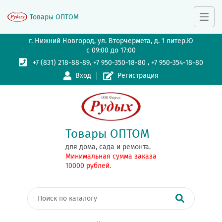
Товары ОПТОМ
г. Нижний Новгород, ул. Вторчермета, д. 1 литер.Ю
с 09:00 до 17:00
,
,
+7 (831) 218-88-89
+7 950-350-18-80
+7 950-354-18-80
Вход
Регистрация
Товары ОПТОМ
для дома, сада и ремонта.
Минимальная сумма заказа
10000 рублей.