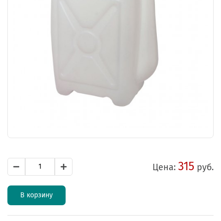
315
Цена:
руб.
В корзину