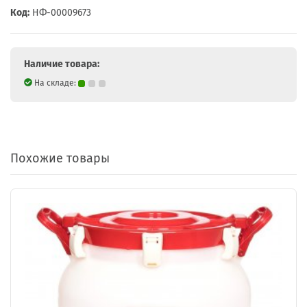
Код:
НФ-00009673
Наличие товара:
На складе:
Похожие товары