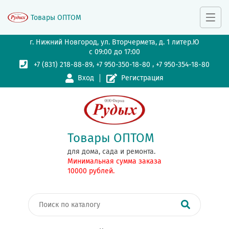
Товары ОПТОМ
г. Нижний Новгород, ул. Вторчермета, д. 1 литер.Ю
с 09:00 до 17:00
,
,
+7 (831) 218-88-89
+7 950-350-18-80
+7 950-354-18-80
Вход
Регистрация
Товары ОПТОМ
для дома, сада и ремонта.
Минимальная сумма заказа
10000 рублей.