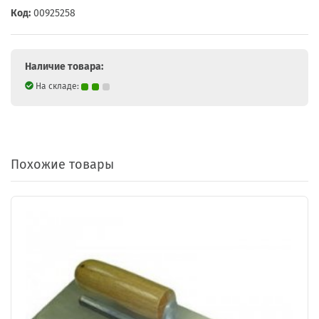
Код:
00925258
Наличие товара:
На складе:
Похожие товары