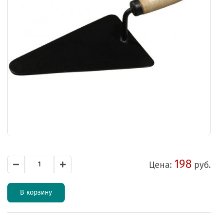
198
Цена:
руб.
В корзину