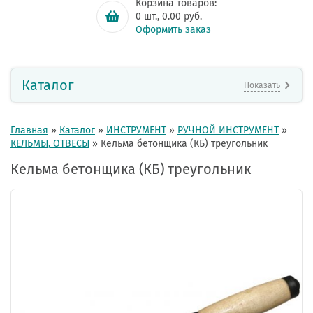
Корзина товаров:
0
шт.,
0.00
руб.
Оформить заказ
Каталог
Показать
Главная
»
Каталог
»
ИНСТРУМЕНТ
»
РУЧНОЙ ИНСТРУМЕНТ
»
КЕЛЬМЫ, ОТВЕСЫ
»
Кельма бетонщика (КБ) треугольник
Кельма бетонщика (КБ) треугольник