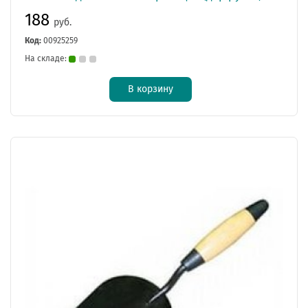
188
руб.
Код:
00925259
На складе:
В корзину