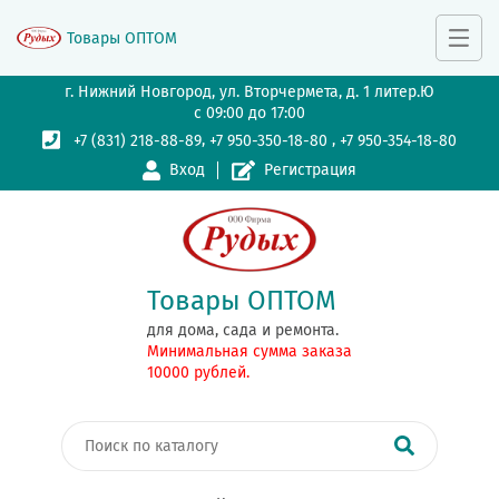
Товары ОПТОМ
г. Нижний Новгород, ул. Вторчермета, д. 1 литер.Ю
с 09:00 до 17:00
,
,
+7 (831) 218-88-89
+7 950-350-18-80
+7 950-354-18-80
Вход
Регистрация
Товары ОПТОМ
для дома, сада и ремонта.
Минимальная сумма заказа
10000 рублей.