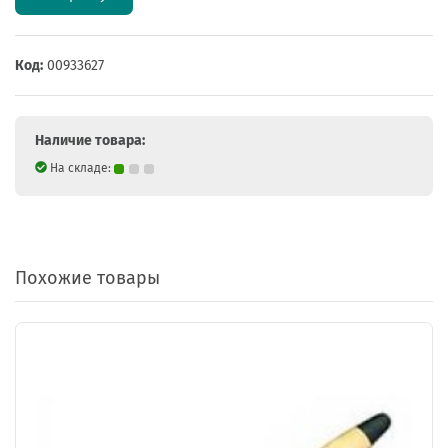
Код:
00933627
Наличие товара:
На складе:
Похожие товары