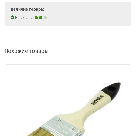
Наличие товара:
На складе:
Похожие товары