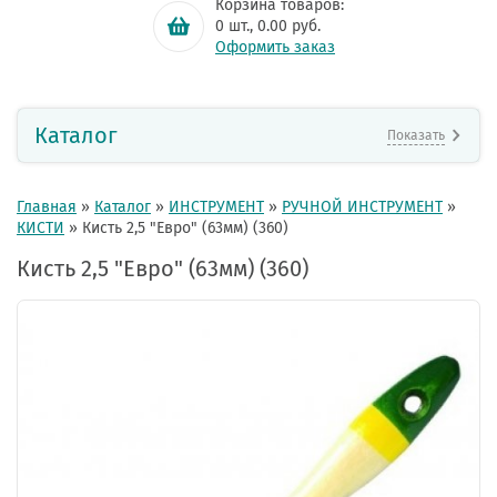
Корзина товаров:
0
шт.,
0.00
руб.
Оформить заказ
Каталог
Показать
Главная
»
Каталог
»
ИНСТРУМЕНТ
»
РУЧНОЙ ИНСТРУМЕНТ
»
КИСТИ
»
Кисть 2,5 "Евро" (63мм) (360)
Кисть 2,5 "Евро" (63мм) (360)