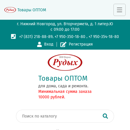
Товары ОПТОМ
г. Нижний Новгород, ул. Вторчермета, д. 1 литер.Ю
с 09:00 до 17:00
,
,
+7 (831) 218-88-89
+7 950-350-18-80
+7 950-354-18-80
Вход
Регистрация
Товары ОПТОМ
для дома, сада и ремонта.
Минимальная сумма заказа
10000 рублей.