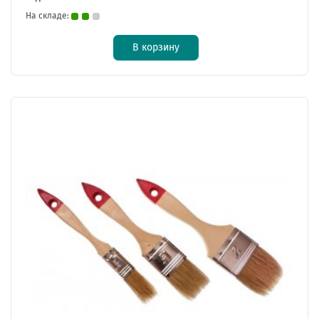
На складе:
В корзину