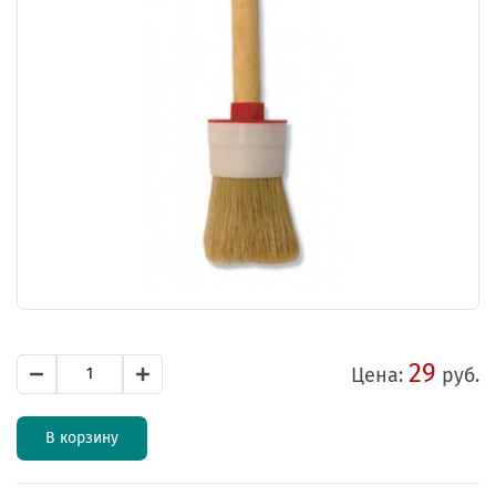
29
Цена:
руб.
В корзину