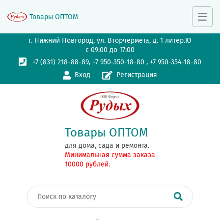
Товары ОПТОМ
г. Нижний Новгород, ул. Вторчермета, д. 1 литер.Ю
с 09:00 до 17:00
,
,
+7 (831) 218-88-89
+7 950-350-18-80
+7 950-354-18-80
Вход
Регистрация
Товары ОПТОМ
для дома, сада и ремонта.
Минимальная сумма заказа
10000 рублей.