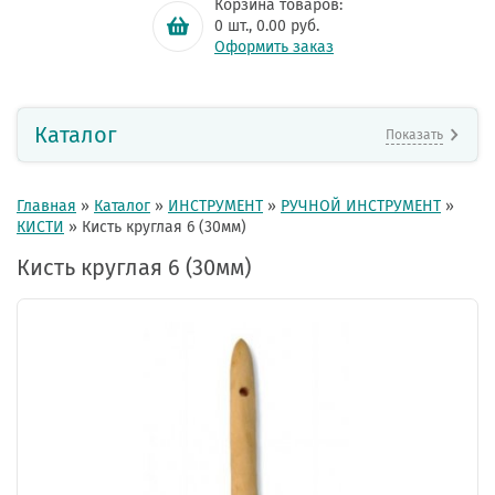
Корзина товаров:
0
шт.,
0.00
руб.
Оформить заказ
Каталог
Показать
Главная
»
Каталог
»
ИНСТРУМЕНТ
»
РУЧНОЙ ИНСТРУМЕНТ
»
КИСТИ
»
Кисть круглая 6 (30мм)
Кисть круглая 6 (30мм)