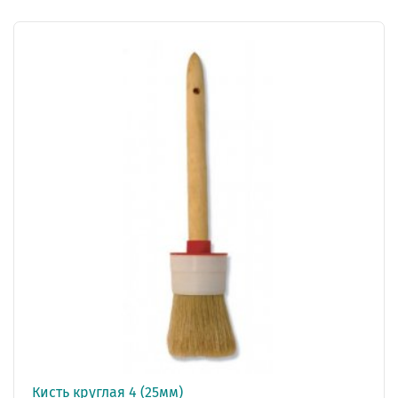
Кисть круглая 4 (25мм)