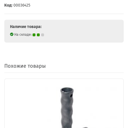
Код:
00036425
Наличие товара:
На складе:
Похожие товары