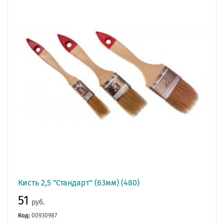
Кисть 2,5 "Стандарт" (63мм) (480)
51
руб.
Код:
00930987