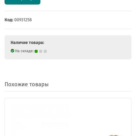
Код:
00931258
Наличие товара:
На складе:
Похожие товары