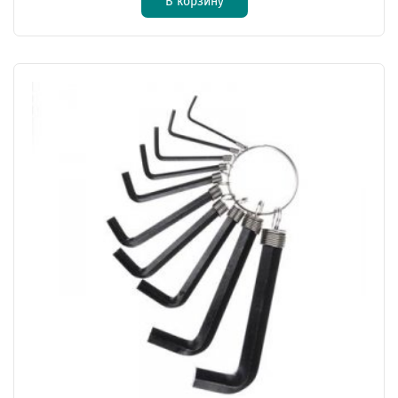
В корзину