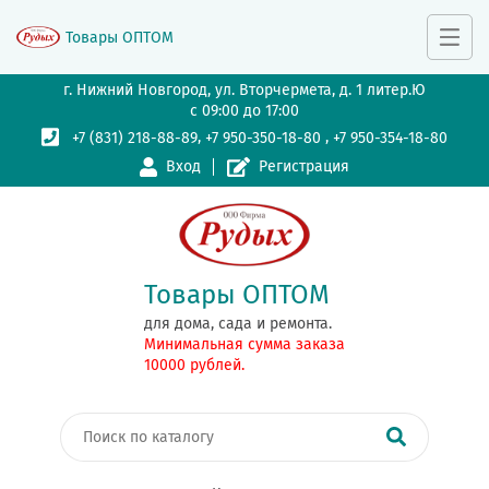
Товары ОПТОМ
г. Нижний Новгород, ул. Вторчермета, д. 1 литер.Ю
с 09:00 до 17:00
,
,
+7 (831) 218-88-89
+7 950-350-18-80
+7 950-354-18-80
Вход
Регистрация
Товары ОПТОМ
для дома, сада и ремонта.
Минимальная сумма заказа
10000 рублей.