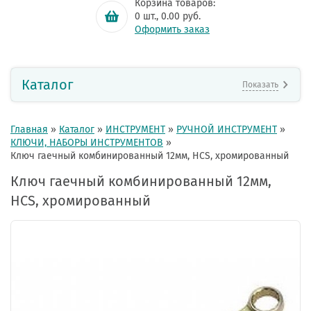
Корзина товаров:
0
шт.,
0.00
руб.
Оформить заказ
Каталог
Показать
Главная
»
Каталог
»
ИНСТРУМЕНТ
»
РУЧНОЙ ИНСТРУМЕНТ
»
КЛЮЧИ, НАБОРЫ ИНСТРУМЕНТОВ
»
Ключ гаечный комбинированный 12мм, HCS, хромированный
Ключ гаечный комбинированный 12мм,
HCS, хромированный