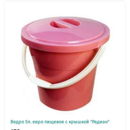
Ведро 5л. евро пищевое с крышкой "Радиан"