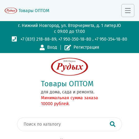
Товары ОПТОМ
г. Нижний Новгород, ул. Вторчермета, д. 1 литер.Ю
с 09:00 до 17:00
,
,
+7 (831) 218-88-89
+7 950-350-18-80
+7 950-354-18-80
Вход
Регистрация
Товары ОПТОМ
для дома, сада и ремонта.
Минимальная сумма заказа
10000 рублей.