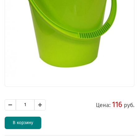
116
Цена:
руб.
В корзину