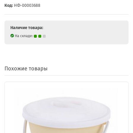
Код:
НФ-00003688
Наличие товара:
На складе:
Похожие товары