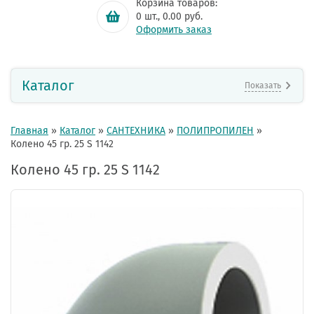
Корзина товаров:
0
шт.,
0.00
руб.
Оформить заказ
Каталог
Показать
Главная
»
Каталог
»
САНТЕХНИКА
»
ПОЛИПРОПИЛЕН
»
Колено 45 гр. 25 S 1142
Колено 45 гр. 25 S 1142