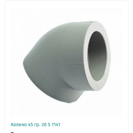
Колено 45 гр. 20 S 1141