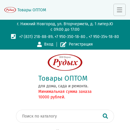
Товары ОПТОМ
г. Нижний Новгород, ул. Вторчермета, д. 1 литер.Ю
с 09:00 до 17:00
,
,
+7 (831) 218-88-89
+7 950-350-18-80
+7 950-354-18-80
Вход
Регистрация
Товары ОПТОМ
для дома, сада и ремонта.
Минимальная сумма заказа
10000 рублей.