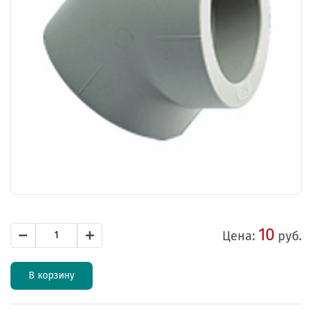
10
Цена:
руб.
В корзину