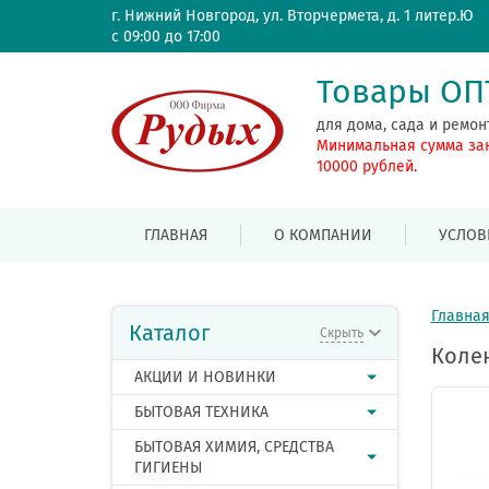
г. Нижний Новгород, ул. Вторчермета, д. 1 литер.Ю
с 09:00 до 17:00
Товары О
для дома, сада и ремон
Минимальная сумма за
10000 рублей.
ГЛАВНАЯ
О КОМПАНИИ
УСЛОВ
Главна
Каталог
Скрыть
Колен
АКЦИИ И НОВИНКИ
БЫТОВАЯ ТЕХНИКА
БЫТОВАЯ ХИМИЯ, СРЕДСТВА
ГИГИЕНЫ