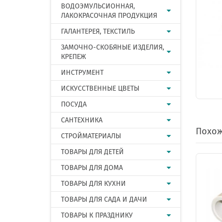
ВОДОЭМУЛЬСИОННАЯ,
ЛАКОКРАСОЧНАЯ ПРОДУКЦИЯ
ГАЛАНТЕРЕЯ, ТЕКСТИЛЬ
ЗАМОЧНО-СКОБЯНЫЕ ИЗДЕЛИЯ,
КРЕПЕЖ
ИНСТРУМЕНТ
ИСКУССТВЕННЫЕ ЦВЕТЫ
ПОСУДА
САНТЕХНИКА
Похож
СТРОЙМАТЕРИАЛЫ
ТОВАРЫ ДЛЯ ДЕТЕЙ
ТОВАРЫ ДЛЯ ДОМА
ТОВАРЫ ДЛЯ КУХНИ
ТОВАРЫ ДЛЯ САДА И ДАЧИ
ТОВАРЫ К ПРАЗДНИКУ