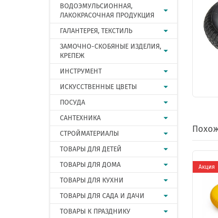
ВОДОЭМУЛЬСИОННАЯ,
ЛАКОКРАСОЧНАЯ ПРОДУКЦИЯ
ГАЛАНТЕРЕЯ, ТЕКСТИЛЬ
ЗАМОЧНО-СКОБЯНЫЕ ИЗДЕЛИЯ,
КРЕПЕЖ
ИНСТРУМЕНТ
ИСКУССТВЕННЫЕ ЦВЕТЫ
ПОСУДА
САНТЕХНИКА
Похож
СТРОЙМАТЕРИАЛЫ
ТОВАРЫ ДЛЯ ДЕТЕЙ
ТОВАРЫ ДЛЯ ДОМА
Акция
ТОВАРЫ ДЛЯ КУХНИ
ТОВАРЫ ДЛЯ САДА И ДАЧИ
ТОВАРЫ К ПРАЗДНИКУ