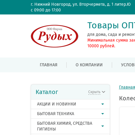
г. Нижний Новгород, ул. Вторчермета, д. 1 литер.Ю
с 09:00 до 17:00
Товары О
для дома, сада и ремон
Минимальная сумма за
10000 рублей.
ГЛАВНАЯ
О КОМПАНИИ
УСЛОВ
Главна
Каталог
Скрыть
Колес
АКЦИИ И НОВИНКИ
БЫТОВАЯ ТЕХНИКА
БЫТОВАЯ ХИМИЯ, СРЕДСТВА
ГИГИЕНЫ