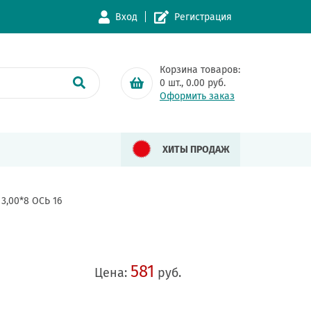
Вход
Регистрация
Корзина товаров:
0
шт.,
0.00
руб.
Оформить заказ
ХИТЫ ПРОДАЖ
3,00*8 ОСЬ 16
581
Цена:
руб.