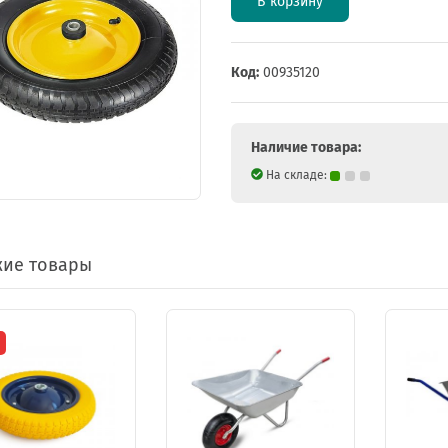
В корзину
Код:
00935120
Наличие товара:
На складе:
ие товары